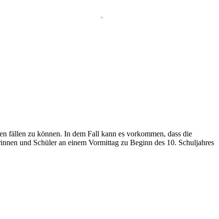
en fällen zu können. In dem Fall kann es vorkommen, dass die
innen und Schüler an einem Vormittag zu Beginn des 10. Schuljahres