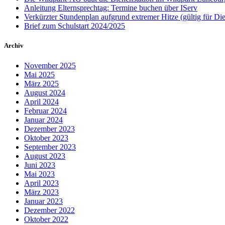
Anleitung Elternsprechtag: Termine buchen über IServ
Verkürzter Stundenplan aufgrund extremer Hitze (gültig für Di
Brief zum Schulstart 2024/2025
Archiv
November 2025
Mai 2025
März 2025
August 2024
April 2024
Februar 2024
Januar 2024
Dezember 2023
Oktober 2023
September 2023
August 2023
Juni 2023
Mai 2023
April 2023
März 2023
Januar 2023
Dezember 2022
Oktober 2022