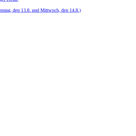
enstag, den 13.8. und Mittwoch, den 14.8.)