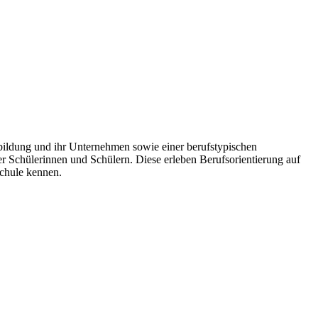
bildung und ihr Unternehmen sowie einer berufstypischen
r Schülerinnen und Schülern. Diese erleben Berufsorientierung auf
Schule kennen.