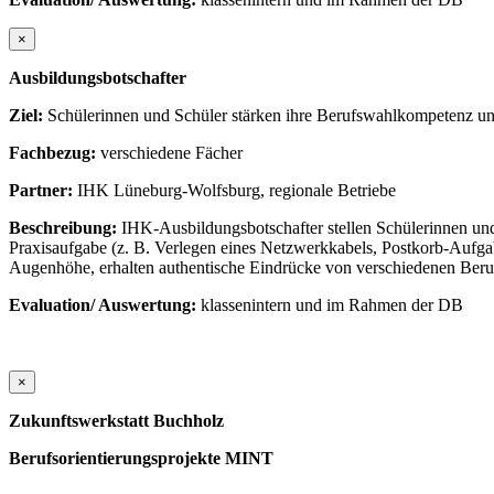
×
Ausbildungsbotschafter
Ziel:
Schülerinnen und Schüler stärken ihre Berufswahlkompetenz und
Fachbezug:
verschiedene Fächer
Partner:
IHK Lüneburg-Wolfsburg, regionale Betriebe
Beschreibung:
IHK-Ausbildungsbotschafter stellen Schülerinnen und
Praxisaufgabe (z. B. Verlegen eines Netzwerkkabels, Postkorb-Aufga
Augenhöhe, erhalten authentische Eindrücke von verschiedenen Beruf
Evaluation/ Auswertung:
klassenintern und im Rahmen der DB
×
Zukunftswerkstatt Buchholz
Berufsorientierungsprojekte MINT