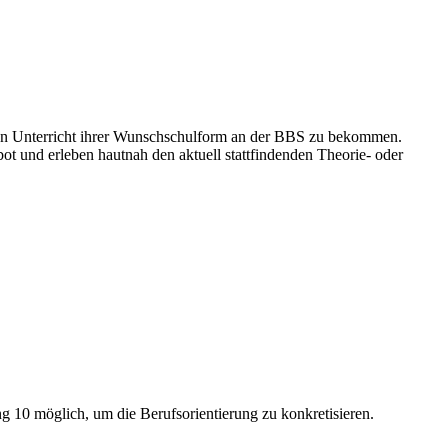
 den Unterricht ihrer Wunschschulform an der BBS zu bekommen.
 und erleben hautnah den aktuell stattfindenden Theorie- oder
10 möglich, um die Berufsorientierung zu konkretisieren.