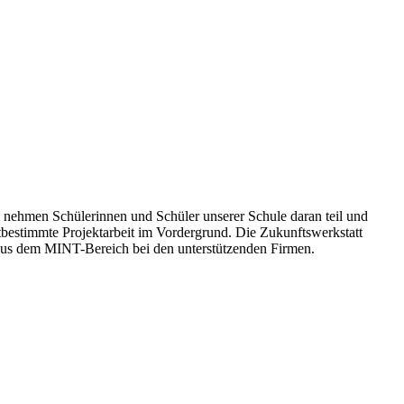
 nehmen Schülerinnen und Schüler unserer Schule daran teil und
bstbestimmte Projektarbeit im Vordergrund. Die Zukunftswerkstatt
 aus dem MINT-Bereich bei den unterstützenden Firmen.