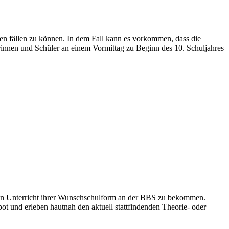
en fällen zu können. In dem Fall kann es vorkommen, dass die
innen und Schüler an einem Vormittag zu Beginn des 10. Schuljahres
 den Unterricht ihrer Wunschschulform an der BBS zu bekommen.
 und erleben hautnah den aktuell stattfindenden Theorie- oder