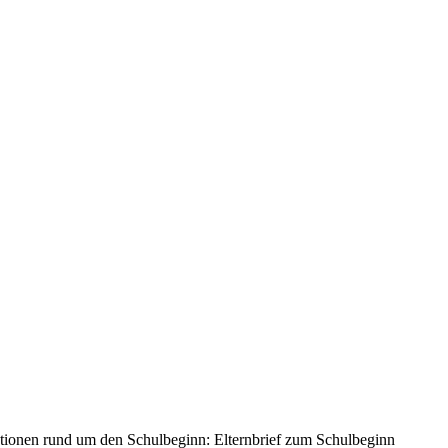
rmationen rund um den Schulbeginn: Elternbrief zum Schulbeginn