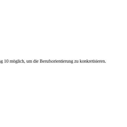
10 möglich, um die Berufsorientierung zu konkretisieren.