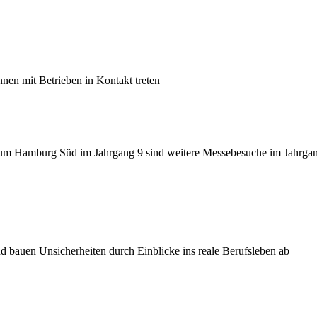
nen mit Betrieben in Kontakt treten
m Hamburg Süd im Jahrgang 9 sind weitere Messebesuche im Jahrgang 
 bauen Unsicherheiten durch Einblicke ins reale Berufsleben ab