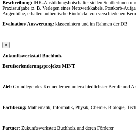
Beschreibung:
IHK-Ausbildungsbotschafter stellen Schülerinnen und
Praxisaufgabe (z. B. Verlegen eines Netzwerkkabels, Postkorb-Aufga
Augenhöhe, erhalten authentische Eindrücke von verschiedenen Beruf
Evaluation/ Auswertung:
klassenintern und im Rahmen der DB
×
Zukunftswerkstatt Buchholz
Berufsorientierungsprojekte MINT
Ziel:
Grundlegendes Kennenlernen unterschiedlichster Berufe und 
Fachbezug:
Mathematik, Informatik, Physik, Chemie, Biologie, Tec
Partner:
Zukunftswerkstatt Buchholz und deren Förderer