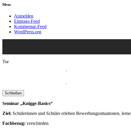
Meta
Anmelden
Eintrags-Feed
Kommentar-Feed
WordPress.org
Tse
Schließen
Seminar „Knigge-Basics“
Ziel:
Schülerinnen und Schüler erleben Bewerbungssituationen, lern
Fachbezug:
verschieden