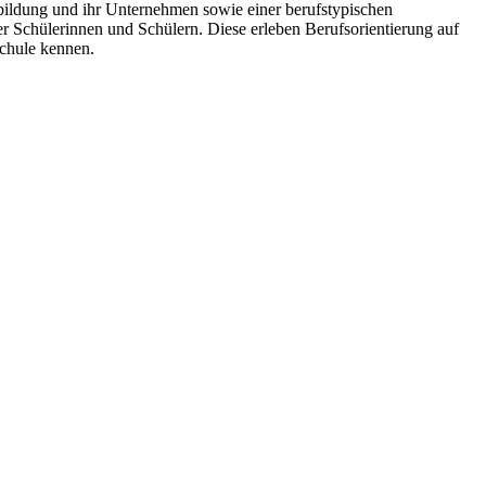
bildung und ihr Unternehmen sowie einer berufstypischen
r Schülerinnen und Schülern. Diese erleben Berufsorientierung auf
Schule kennen.