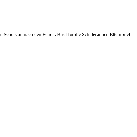
 Schulstart nach den Ferien: Brief für die Schüler:innen Elternbrief