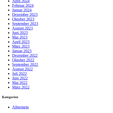
April 2024
Februar 2024
Januar 2024
Dezember 2023
Oktober 2023
September 2023
August 2023
Juni 2023
Mai 2023
April 2023
März 2023
Januar 2023
Dezember 2022
Oktober 2022
September 2022
August 2022
Juli 2022
Juni 2022
Mai 2022
März 2022
Kategorien
Allgemein