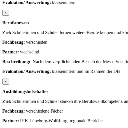
Evaluation/ Auswertung:
klassenintern
×
Berufsmessen
Ziel:
Schülerinnen und Schüler lernen weitere Berufe kennen und kön
Fachbezug:
verschieden
Partner:
wechselnd
Beschreibung:
Nach dem verpflichtenden Besuch der Messe Vocatiu
Evaluation/ Auswertung:
klassenintern und im Rahmen der DB
×
Ausbildungsbotschafter
Ziel:
Schülerinnen und Schüler stärken ihre Berufswahlkompetenz und
Fachbezug:
verschiedene Fächer
Partner:
IHK Lüneburg-Wolfsburg, regionale Betriebe