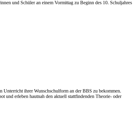
innen und Schüler an einem Vormittag zu Beginn des 10. Schuljahres
 den Unterricht ihrer Wunschschulform an der BBS zu bekommen.
 und erleben hautnah den aktuell stattfindenden Theorie- oder