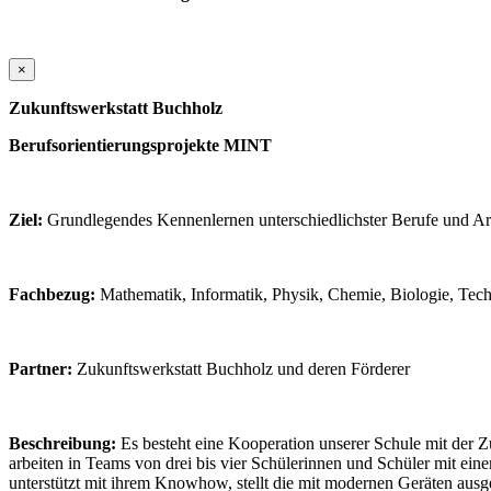
×
Zukunftswerkstatt Buchholz
Berufsorientierungsprojekte MINT
Ziel:
Grundlegendes Kennenlernen unterschiedlichster Berufe und 
Fachbezug:
Mathematik, Informatik, Physik, Chemie, Biologie, Tec
Partner:
Zukunftswerkstatt Buchholz und deren Förderer
Beschreibung:
Es besteht eine Kooperation unserer Schule mit der 
arbeiten in Teams von drei bis vier Schülerinnen und Schüler mit eine
unterstützt mit ihrem Knowhow, stellt die mit modernen Geräten aus