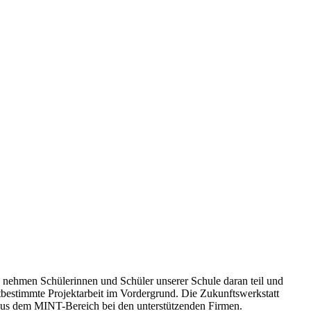
 nehmen Schülerinnen und Schüler unserer Schule daran teil und
bstbestimmte Projektarbeit im Vordergrund. Die Zukunftswerkstatt
 aus dem MINT-Bereich bei den unterstützenden Firmen.