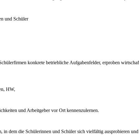
en und Schüler
 Schülerfirmen konkrete betriebliche Aufgabenfelder, erproben wirtsch
ken, HW,
chkeiten und Arbeitgeber vor Ort kennenzulernen.
 in dem die Schülerinnen und Schüler sich vielfältig ausprobieren und