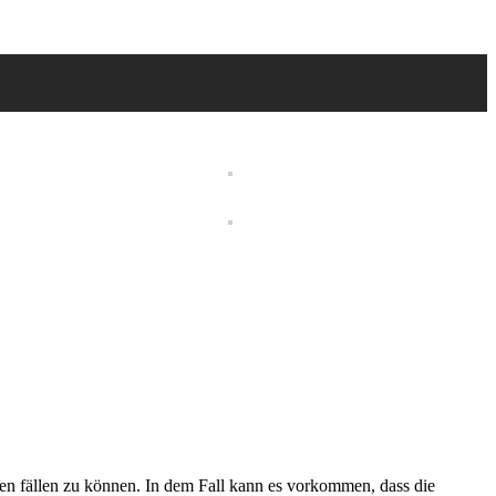
en fällen zu können. In dem Fall kann es vorkommen, dass die