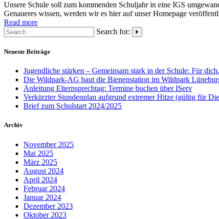
Unsere Schule soll zum kommenden Schuljahr in eine IGS umgewandel
Genaueres wissen, werden wir es hier auf unser Homepage veröffentl
Read more
Search for:
Neueste Beiträge
Jugendliche stärken – Gemeinsam stark in der Schule: Für dich
Die Wildpark-AG baut die Bienenstation im Wildpark Lünebur
Anleitung Elternsprechtag: Termine buchen über IServ
Verkürzter Stundenplan aufgrund extremer Hitze (gültig für Di
Brief zum Schulstart 2024/2025
Archiv
November 2025
Mai 2025
März 2025
August 2024
April 2024
Februar 2024
Januar 2024
Dezember 2023
Oktober 2023