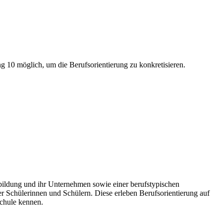
10 möglich, um die Berufsorientierung zu konkretisieren.
bildung und ihr Unternehmen sowie einer berufstypischen
r Schülerinnen und Schülern. Diese erleben Berufsorientierung auf
Schule kennen.