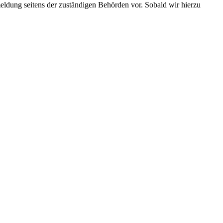
ldung seitens der zuständigen Behörden vor. Sobald wir hierzu