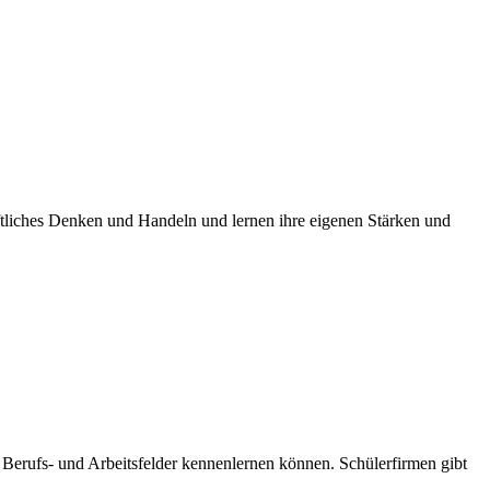
aftliches Denken und Handeln und lernen ihre eigenen Stärken und
 Berufs- und Arbeitsfelder kennenlernen können. Schülerfirmen gibt