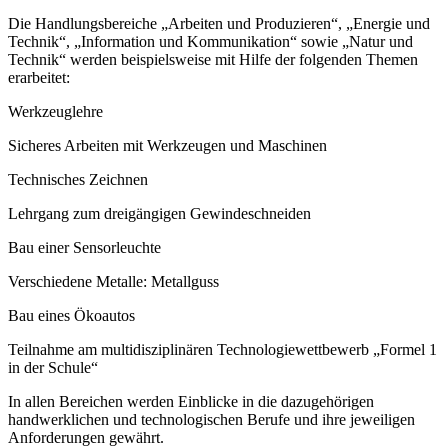
Die Handlungsbereiche „Arbeiten und Produzieren“, „Energie und
Technik“, „Information und Kommunikation“ sowie „Natur und
Technik“ werden beispielsweise mit Hilfe der folgenden Themen
erarbeitet:
Werkzeuglehre
Sicheres Arbeiten mit Werkzeugen und Maschinen
Technisches Zeichnen
Lehrgang zum dreigängigen Gewindeschneiden
Bau einer Sensorleuchte
Verschiedene Metalle: Metallguss
Bau eines Ökoautos
Teilnahme am multidisziplinären Technologiewettbewerb „Formel 1
in der Schule“
In allen Bereichen werden Einblicke in die dazugehörigen
handwerklichen und technologischen Berufe und ihre jeweiligen
Anforderungen gewährt.