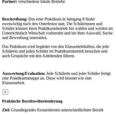
Partner:
verschiedene lokale Betriebe
Beschreibung:
Das erste Praktikum in Jahrgang 8 findet
zweiwöchig nach den Osterferien statt. Die Schülerinnen und
Schüler können ihren Praktikumsbetrieb frei wählen und werden im
Unterrichtsfach Wirtschaft vorbereitet und bei ihrer Auswahl, Suche
und Bewerbung unterstützt.
Das Praktikum wird begleitet von den Klassenlehrkäften, die jede
Schülerin und jeden Schüler im Praktikumsbetrieb besuchen und
auch Gespräche mit den Anleitenden führen.
Auswertung/Evaluation:
Jede Schülerin und jeder Schüler fertigt
eine Praktikumsmappe an. Diese wird benotet wie eine
Klassenarbeit.
×
Praktische Berufsweltorientierung
Ziel:
Grundlegendes Kennenlernen unterschiedlichster Berufe