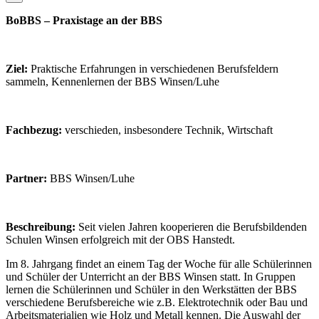
BoBBS – Praxistage an der BBS
Ziel:
Praktische Erfahrungen in verschiedenen Berufsfeldern
sammeln, Kennenlernen der BBS Winsen/Luhe
Fachbezug:
verschieden, insbesondere Technik, Wirtschaft
Partner:
BBS Winsen/Luhe
Beschreibung:
Seit vielen Jahren kooperieren die Berufsbildenden
Schulen Winsen erfolgreich mit der OBS Hanstedt.
Im 8. Jahrgang findet an einem Tag der Woche für alle Schülerinnen
und Schüler der Unterricht an der BBS Winsen statt. In Gruppen
lernen die Schülerinnen und Schüler in den Werkstätten der BBS
verschiedene Berufsbereiche wie z.B. Elektrotechnik oder Bau und
Arbeitsmaterialien wie Holz und Metall kennen. Die Auswahl der