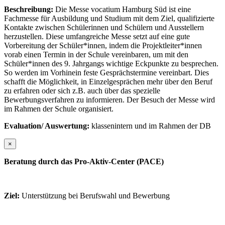
Beschreibung:
Die Messe vocatium Hamburg Süd ist eine
Fachmesse für Ausbildung und Studium mit dem Ziel, qualifizierte
Kontakte zwischen Schülerinnen und Schülern und Ausstellern
herzustellen. Diese umfangreiche Messe setzt auf eine gute
Vorbereitung der Schüler*innen, indem die Projektleiter*innen
vorab einen Termin in der Schule vereinbaren, um mit den
Schüler*innen des 9. Jahrgangs wichtige Eckpunkte zu besprechen.
So werden im Vorhinein feste Gesprächstermine vereinbart. Dies
schafft die Möglichkeit, in Einzelgesprächen mehr über den Beruf
zu erfahren oder sich z.B. auch über das spezielle
Bewerbungsverfahren zu informieren. Der Besuch der Messe wird
im Rahmen der Schule organisiert.
Evaluation/ Auswertung:
klassenintern und im Rahmen der DB
×
Beratung durch das Pro-Aktiv-Center (PACE)
Ziel:
Unterstützung bei Berufswahl und Bewerbung