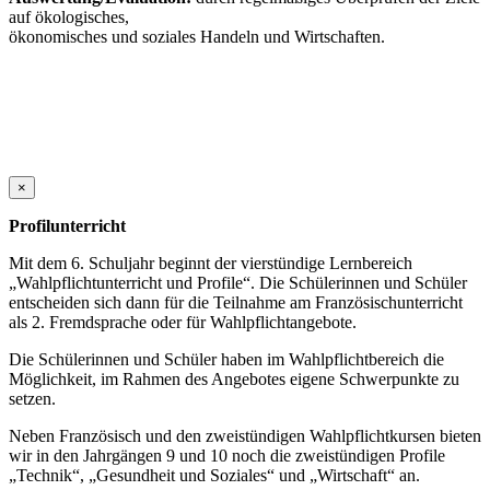
auf ökologisches,
ökonomisches und soziales Handeln und Wirtschaften.
×
Profilunterricht
Mit dem 6. Schuljahr beginnt der vierstündige Lernbereich
„Wahlpflichtunterricht und Profile“. Die Schülerinnen und Schüler
entscheiden sich dann für die Teilnahme am Französischunterricht
als 2. Fremdsprache oder für Wahlpflichtangebote.
Die Schülerinnen und Schüler haben im Wahlpflichtbereich die
Möglichkeit, im Rahmen des Angebotes eigene Schwerpunkte zu
setzen.
Neben Französisch und den zweistündigen Wahlpflichtkursen bieten
wir in den Jahrgängen 9 und 10 noch die zweistündigen Profile
„Technik“, „Gesundheit und Soziales“ und „Wirtschaft“ an.