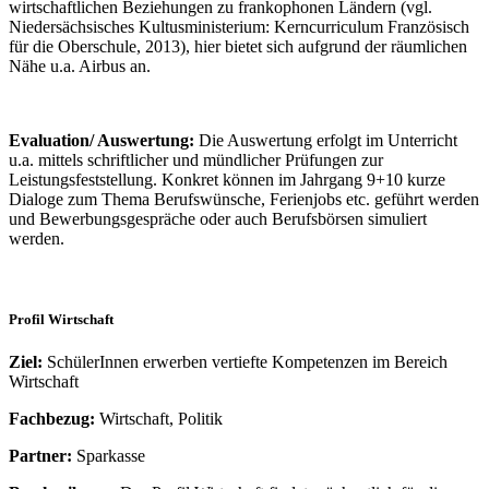
wirtschaftlichen Beziehungen zu frankophonen Ländern (vgl.
Niedersächsisches Kultusministerium: Kerncurriculum Französisch
für die Oberschule, 2013), hier bietet sich aufgrund der räumlichen
Nähe u.a. Airbus an.
Evaluation/ Auswertung:
Die Auswertung erfolgt im Unterricht
u.a. mittels schriftlicher und mündlicher Prüfungen zur
Leistungsfeststellung. Konkret können im Jahrgang 9+10 kurze
Dialoge zum Thema Berufswünsche, Ferienjobs etc. geführt werden
und Bewerbungsgespräche oder auch Berufsbörsen simuliert
werden.
Profil Wirtschaft
Ziel:
SchülerInnen erwerben vertiefte Kompetenzen im Bereich
Wirtschaft
Fachbezug:
Wirtschaft, Politik
Partner:
Sparkasse