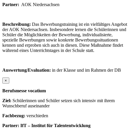
Partner:
AOK Niedersachsen
Beschreibung:
Das Bewerbungstraining ist ein vielfältiges Angebot
der AOK Niedersachsen. Insbesondere lernen die Schülerinnen und
Schüler die Möglichkeiten der Bewerbung, individualisierte,
spezielle Bewerbungen sowie konkrete Bewerbungssituationen
kennen und erproben sich auch in diesen. Diese Maßnahme findet
während eines Unterrichtstages in der Schule statt.
Auswertung/Evaluation:
in der Klasse und im Rahmen der DB
×
Berufsmesse vocatium
Ziel:
Schülerinnen und Schüler setzen sich intensiv mit ihrem
Wunschberuf auseinander
Fachbezug:
verschieden
Partner: IfT – Institut für Talententwicklung