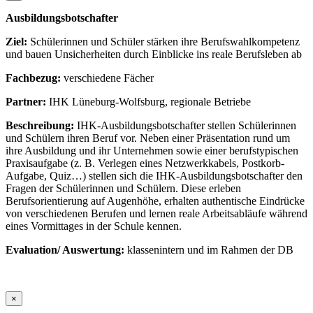
Ausbildungsbotschafter
Ziel:
Schülerinnen und Schüler stärken ihre Berufswahlkompetenz
und bauen Unsicherheiten durch Einblicke ins reale Berufsleben ab
Fachbezug:
verschiedene Fächer
Partner:
IHK Lüneburg-Wolfsburg, regionale Betriebe
Beschreibung:
IHK-Ausbildungsbotschafter stellen Schülerinnen
und Schülern ihren Beruf vor. Neben einer Präsentation rund um
ihre Ausbildung und ihr Unternehmen sowie einer berufstypischen
Praxisaufgabe (z. B. Verlegen eines Netzwerkkabels, Postkorb-
Aufgabe, Quiz…) stellen sich die IHK-Ausbildungsbotschafter den
Fragen der Schülerinnen und Schülern. Diese erleben
Berufsorientierung auf Augenhöhe, erhalten authentische Eindrücke
von verschiedenen Berufen und lernen reale Arbeitsabläufe während
eines Vormittages in der Schule kennen.
Evaluation/ Auswertung:
klassenintern und im Rahmen der DB
×