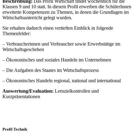
Beschreibung:
Das Profil Wirtschaft findet wöchentlich für die
Klassen 9 und 10 statt. In diesem Profil erwerben die SchülerInnen
erweiterte Kompetenzen zu Themen, in denen die Grundlagen im
Wirtschaftsunterricht gelegt wurden.
Sie erhalten dadurch einen vertieften Einblick in folgende
Themenfelder:
– Verbraucherinnen und Verbraucher sowie Erwerbstätige im
Wirtschaftsgeschehen
– Ökonomisches und soziales Handeln im Unternehmen
– Die Aufgaben des Staates im Wirtschaftsprozess
– Ökonomisches Handeln regional, national und international
Auswertung/Evaluation:
Lernzielkontrollen und
Kurzpräsentationen
Profil Technik