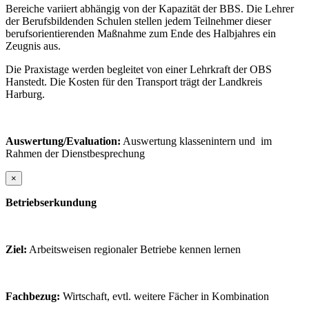
Bereiche variiert abhängig von der Kapazität der BBS. Die Lehrer
der Berufsbildenden Schulen stellen jedem Teilnehmer dieser
berufsorientierenden Maßnahme zum Ende des Halbjahres ein
Zeugnis aus.
Die Praxistage werden begleitet von einer Lehrkraft der OBS
Hanstedt. Die Kosten für den Transport trägt der Landkreis
Harburg.
Auswertung/Evaluation:
Auswertung klassenintern und im
Rahmen der Dienstbesprechung
×
Betriebserkundung
Ziel:
Arbeitsweisen regionaler Betriebe kennen lernen
Fachbezug:
Wirtschaft, evtl. weitere Fächer in Kombination