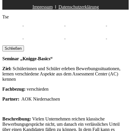
Impressum
l
Datenschutzerklärung
Tse
Schließen
Seminar „Knigge-Basics“
Ziel:
Schülerinnen und Schüler erleben Bewerbungssituationen,
lernen verschiedene Aspekte aus dem Assessment Center (AC)
kennen
Fachbezug:
verschieden
Partner:
AOK Niedersachsen
Beschreibung:
Vielen Unternehmen reichen klassische
Bewerbungsgespräche nicht, um danach ein verlässliches Urteil
über einen Kandidaten fällen zu können. In dem Fall kann es