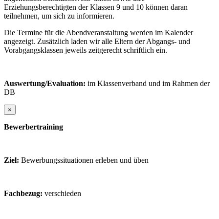
Erziehungsberechtigten der Klassen 9 und 10 können daran
teilnehmen, um sich zu informieren.
Die Termine für die Abendveranstaltung werden im Kalender
angezeigt. Zusätzlich laden wir alle Eltern der Abgangs- und
Vorabgangsklassen jeweils zeitgerecht schriftlich ein.
Auswertung/Evaluation:
im Klassenverband und im Rahmen der
DB
×
Bewerbertraining
Ziel:
Bewerbungssituationen erleben und üben
Fachbezug:
verschieden