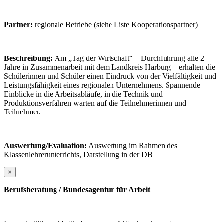
Partner:
regionale Betriebe (siehe Liste Kooperationspartner)
Beschreibung:
Am „Tag der Wirtschaft“ – Durchführung alle 2
Jahre in Zusammenarbeit mit dem Landkreis Harburg – erhalten die
Schülerinnen und Schüler einen Eindruck von der Vielfältigkeit und
Leistungsfähigkeit eines regionalen Unternehmens. Spannende
Einblicke in die Arbeitsabläufe, in die Technik und
Produktionsverfahren warten auf die Teilnehmerinnen und
Teilnehmer.
Auswertung/Evaluation:
Auswertung im Rahmen des
Klassenlehrerunterrichts, Darstellung in der DB
×
Berufsberatung / Bundesagentur für Arbeit