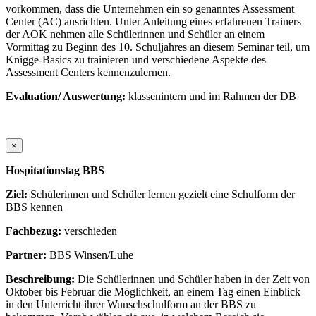
vorkommen, dass die Unternehmen ein so genanntes Assessment
Center (AC) ausrichten. Unter Anleitung eines erfahrenen Trainers
der AOK nehmen alle Schülerinnen und Schüler an einem
Vormittag zu Beginn des 10. Schuljahres an diesem Seminar teil, um
Knigge-Basics zu trainieren und verschiedene Aspekte des
Assessment Centers kennenzulernen.
Evaluation/ Auswertung:
klassenintern und im Rahmen der DB
×
Hospitationstag BBS
Ziel:
Schülerinnen und Schüler lernen gezielt eine Schulform der
BBS kennen
Fachbezug:
verschieden
Partner:
BBS Winsen/Luhe
Beschreibung:
Die Schülerinnen und Schüler haben in der Zeit von
Oktober bis Februar die Möglichkeit, an einem Tag einen Einblick
in den Unterricht ihrer Wunschschulform an der BBS zu