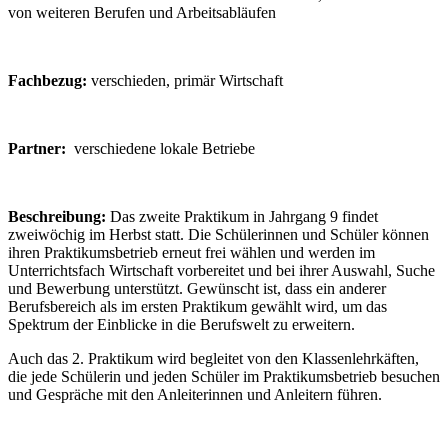
von weiteren Berufen und Arbeitsabläufen
Fachbezug:
verschieden, primär Wirtschaft
Partner:
verschiedene lokale Betriebe
Beschreibung:
Das zweite Praktikum in Jahrgang 9 findet
zweiwöchig im Herbst statt. Die Schülerinnen und Schüler können
ihren Praktikumsbetrieb erneut frei wählen und werden im
Unterrichtsfach Wirtschaft vorbereitet und bei ihrer Auswahl, Suche
und Bewerbung unterstützt. Gewünscht ist, dass ein anderer
Berufsbereich als im ersten Praktikum gewählt wird, um das
Spektrum der Einblicke in die Berufswelt zu erweitern.
Auch das 2. Praktikum wird begleitet von den Klassenlehrkäften,
die jede Schülerin und jeden Schüler im Praktikumsbetrieb besuchen
und Gespräche mit den Anleiterinnen und Anleitern führen.