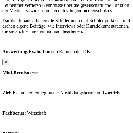
Teilnehmer vertiefen Kenntnisse über die gesellschaftliche Funktion
der Medien, sowie Grundlagen des Jugendmedienschutzes.
Darüber hinaus arbeiten die Schülerinnen und Schüler praktisch und
drehen eigene Beiträge, wie Interviews oder Kurzdokumentationen,
die sie auch schneiden und nachbearbeiten.
Auswertung/Evaluation:
im Rahmen der DB
×
Mini-Berufsmesse
Ziel:
Kennenlernen regionaler Ausbildungsberufe und -betriebe
Fachbezug:
Wirtschaft