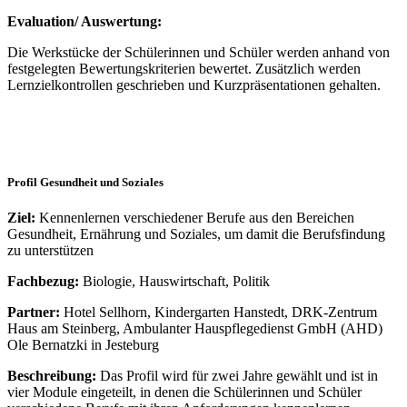
Evaluation/ Auswertung:
Die Werkstücke der Schülerinnen und Schüler werden anhand von
festgelegten Bewertungskriterien bewertet. Zusätzlich werden
Lernzielkontrollen geschrieben und Kurzpräsentationen gehalten.
Profil Gesundheit und Soziales
Ziel:
Kennenlernen verschiedener Berufe aus den Bereichen
Gesundheit, Ernährung und Soziales, um damit die Berufsfindung
zu unterstützen
Fachbezug:
Biologie, Hauswirtschaft, Politik
Partner:
Hotel Sellhorn, Kindergarten Hanstedt, DRK-Zentrum
Haus am Steinberg, Ambulanter Hauspflegedienst GmbH (AHD)
Ole Bernatzki in Jesteburg
Beschreibung:
Das Profil wird für zwei Jahre gewählt und ist in
vier Module eingeteilt, in denen die Schülerinnen und Schüler