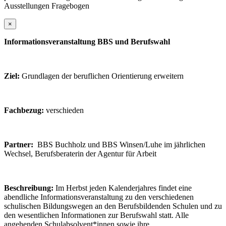
Ausstellungen Fragebogen
×
Informationsveranstaltung BBS und Berufswahl
Ziel:
Grundlagen der beruflichen Orientierung erweitern
Fachbezug:
verschieden
Partner:
BBS Buchholz und BBS Winsen/Luhe im jährlichen
Wechsel, Berufsberaterin der Agentur für Arbeit
Beschreibung:
Im Herbst jeden Kalenderjahres findet eine
abendliche Informationsveranstaltung zu den verschiedenen
schulischen Bildungswegen an den Berufsbildenden Schulen und zu
den wesentlichen Informationen zur Berufswahl statt. Alle
angehenden Schulabsolvent*innen sowie ihre