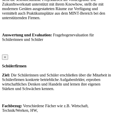
Zukunftswerkstatt unterstützt mit ihrem Knowhow, stellt die mit
modernen Geräten ausgestatteten Räume zur Verfügung und
vermittelt auch Praktikumsplätze aus dem MINT-Bereich bei den
unterstützenden Firmen.
Auswertung und Evaluation:
Fragebogenevaluation für
Schülerinnen und Schüler
×
Schülerfirmen
Ziel:
Die Schülerinnen und Schüler erschließen über die Mitarbeit in
Schülerfirmen konkrete betriebliche Aufgabenfelder, erproben
wirtschaftliches Denken und Handeln und lernen ihre eigenen
Stärken und Schwächen kennen.
Fachbezug:
Verschiedene Fächer wie z.B. Wirtschaft,
Technik/Werken, HW,