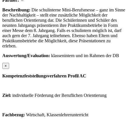
Partner:
–
Beschreibung:
Die schulinterne Mini-Berufsmesse – ganz im Sinne
der Nachhaltigkeit – stellt eine zusätzliche Möglichkeit der
beruflichen Orientierung dar. Die Schülerinnen und Schüler des
neunten Jahrgangs präsentieren ihre Praktikumsbetriebe in Form
einer Messe dem 8. Jahrgang. Falls es schulintern möglich ist, darf
auch gern der 7. Jahrgang teilnehmen. Ebenso haben Eltern und
Praktikumsbetriebe die Möglichkeit, diese Präsentationen zu
erleben.
Auswertung/Evaluation:
klassenintern und im Rahmen der DB
×
Kompetenzfeststellungsverfahren Profil AC
Ziel:
individuelle Förderung der Beruflichen Orientierung
Fachbezug:
Wirtschaft, Klassenlehrerunterricht