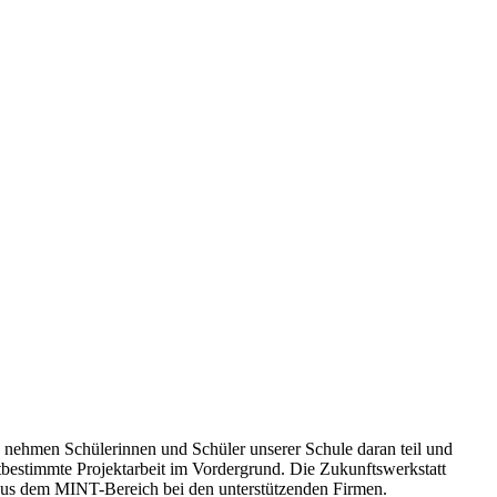
 nehmen Schülerinnen und Schüler unserer Schule daran teil und
bstbestimmte Projektarbeit im Vordergrund. Die Zukunftswerkstatt
 aus dem MINT-Bereich bei den unterstützenden Firmen.