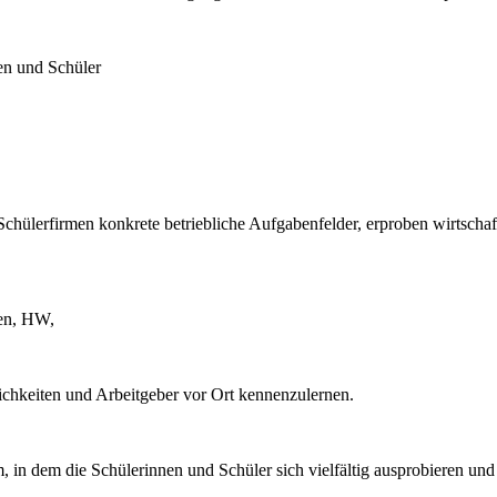
en und Schüler
 Schülerfirmen konkrete betriebliche Aufgabenfelder, erproben wirtsch
ken, HW,
chkeiten und Arbeitgeber vor Ort kennenzulernen.
 in dem die Schülerinnen und Schüler sich vielfältig ausprobieren und