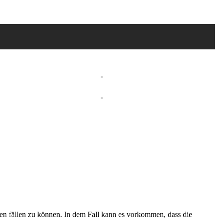
en fällen zu können. In dem Fall kann es vorkommen, dass die