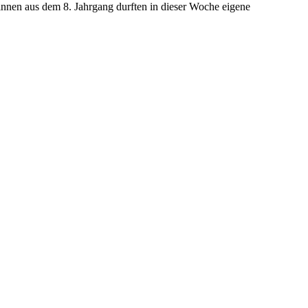
innen aus dem 8. Jahrgang durften in dieser Woche eigene