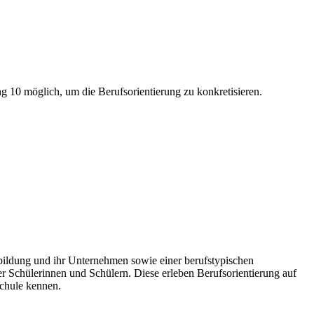
10 möglich, um die Berufsorientierung zu konkretisieren.
bildung und ihr Unternehmen sowie einer berufstypischen
r Schülerinnen und Schülern. Diese erleben Berufsorientierung auf
Schule kennen.