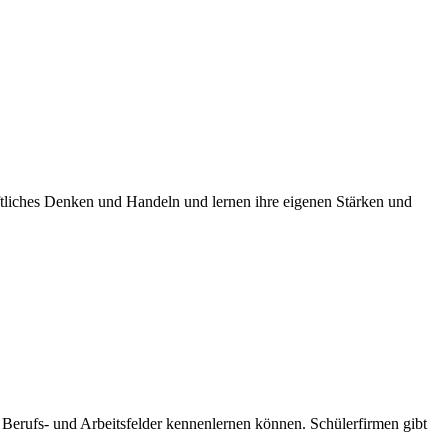
aftliches Denken und Handeln und lernen ihre eigenen Stärken und
 Berufs- und Arbeitsfelder kennenlernen können. Schülerfirmen gibt