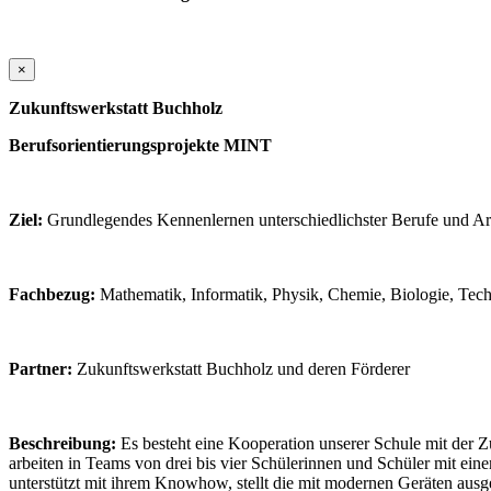
×
Zukunftswerkstatt Buchholz
Berufsorientierungsprojekte MINT
Ziel:
Grundlegendes Kennenlernen unterschiedlichster Berufe und 
Fachbezug:
Mathematik, Informatik, Physik, Chemie, Biologie, Tec
Partner:
Zukunftswerkstatt Buchholz und deren Förderer
Beschreibung:
Es besteht eine Kooperation unserer Schule mit der 
arbeiten in Teams von drei bis vier Schülerinnen und Schüler mit eine
unterstützt mit ihrem Knowhow, stellt die mit modernen Geräten aus