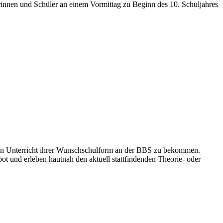
innen und Schüler an einem Vormittag zu Beginn des 10. Schuljahres
 den Unterricht ihrer Wunschschulform an der BBS zu bekommen.
 und erleben hautnah den aktuell stattfindenden Theorie- oder