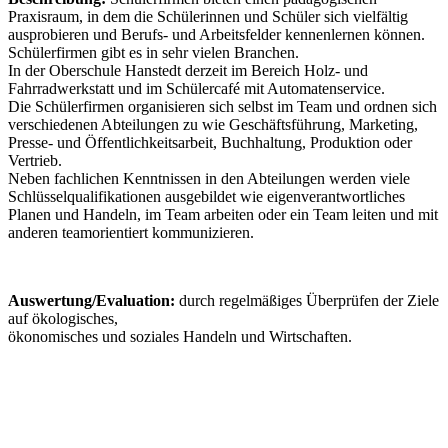
Praxisraum, in dem die Schülerinnen und Schüler sich vielfältig
ausprobieren und Berufs- und Arbeitsfelder kennenlernen können.
Schülerfirmen gibt es in sehr vielen Branchen.
In der Oberschule Hanstedt derzeit im Bereich Holz- und
Fahrradwerkstatt und im Schülercafé mit Automatenservice.
Die Schülerfirmen organisieren sich selbst im Team und ordnen sich
verschiedenen Abteilungen zu wie Geschäftsführung, Marketing,
Presse- und Öffentlichkeitsarbeit, Buchhaltung, Produktion oder
Vertrieb.
Neben fachlichen Kenntnissen in den Abteilungen werden viele
Schlüsselqualifikationen ausgebildet wie eigenverantwortliches
Planen und Handeln, im Team arbeiten oder ein Team leiten und mit
anderen teamorientiert kommunizieren.
Auswertung/Evaluation:
durch regelmäßiges Überprüfen der Ziele
auf ökologisches,
ökonomisches und soziales Handeln und Wirtschaften.