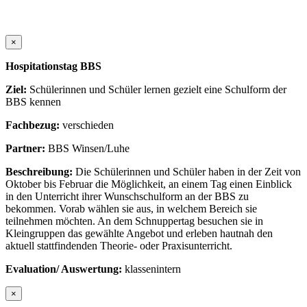
×
Hospitationstag BBS
Ziel:
Schülerinnen und Schüler lernen gezielt eine Schulform der
BBS kennen
Fachbezug:
verschieden
Partner:
BBS Winsen/Luhe
Beschreibung:
Die Schülerinnen und Schüler haben in der Zeit von
Oktober bis Februar die Möglichkeit, an einem Tag einen Einblick
in den Unterricht ihrer Wunschschulform an der BBS zu
bekommen. Vorab wählen sie aus, in welchem Bereich sie
teilnehmen möchten. An dem Schnuppertag besuchen sie in
Kleingruppen das gewählte Angebot und erleben hautnah den
aktuell stattfindenden Theorie- oder Praxisunterricht.
Evaluation/ Auswertung:
klassenintern
×