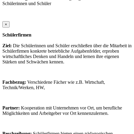
Schülerinnen und Schüler
×
Schülerfirmen
Ziel:
Die Schülerinnen und Schüler erschließen über die Mitarbeit in
Schülerfirmen konkrete betriebliche Aufgabenfelder, erproben
wirtschaftliches Denken und Handeln und lernen ihre eigenen
Stärken und Schwächen kennen.
Fachbezug:
Verschiedene Fächer wie z.B. Wirtschaft,
Technik/Werken, HW,
Partner:
Kooperation mit Unternehmen vor Ort, um berufliche
Möglichkeiten und Arbeitgeber vor Ort kennenzulernen.
Beschreibung:
Schülerfirmen bieten einen pädagogischen