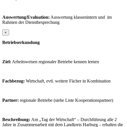
Auswertung/Evaluation:
Auswertung klassenintern und im
Rahmen der Dienstbesprechung
×
Betriebserkundung
Ziel:
Arbeitsweisen regionaler Betriebe kennen lernen
Fachbezug:
Wirtschaft, evtl. weitere Fächer in Kombination
Partner:
regionale Betriebe (siehe Liste Kooperationspartner)
Beschreibung:
Am „Tag der Wirtschaft“ – Durchführung alle 2
Jahre in Zusammenarbeit mit dem Landkreis Harburg – erhalten die