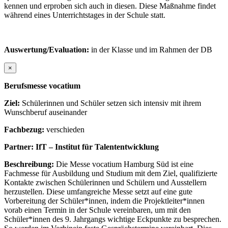
kennen und erproben sich auch in diesen. Diese Maßnahme findet
während eines Unterrichtstages in der Schule statt.
Auswertung/Evaluation:
in der Klasse und im Rahmen der DB
×
Berufsmesse vocatium
Ziel:
Schülerinnen und Schüler setzen sich intensiv mit ihrem
Wunschberuf auseinander
Fachbezug:
verschieden
Partner: IfT – Institut für Talententwicklung
Beschreibung:
Die Messe vocatium Hamburg Süd ist eine
Fachmesse für Ausbildung und Studium mit dem Ziel, qualifizierte
Kontakte zwischen Schülerinnen und Schülern und Ausstellern
herzustellen. Diese umfangreiche Messe setzt auf eine gute
Vorbereitung der Schüler*innen, indem die Projektleiter*innen
vorab einen Termin in der Schule vereinbaren, um mit den
Schüler*innen des 9. Jahrgangs wichtige Eckpunkte zu besprechen.