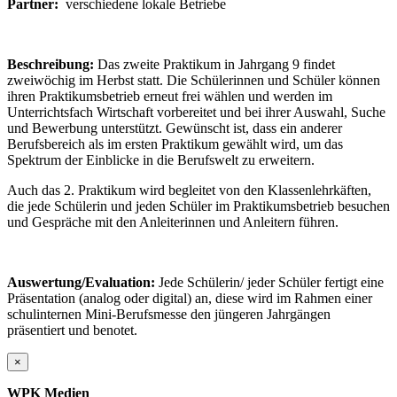
Partner:
verschiedene lokale Betriebe
Beschreibung:
Das zweite Praktikum in Jahrgang 9 findet
zweiwöchig im Herbst statt. Die Schülerinnen und Schüler können
ihren Praktikumsbetrieb erneut frei wählen und werden im
Unterrichtsfach Wirtschaft vorbereitet und bei ihrer Auswahl, Suche
und Bewerbung unterstützt. Gewünscht ist, dass ein anderer
Berufsbereich als im ersten Praktikum gewählt wird, um das
Spektrum der Einblicke in die Berufswelt zu erweitern.
Auch das 2. Praktikum wird begleitet von den Klassenlehrkäften,
die jede Schülerin und jeden Schüler im Praktikumsbetrieb besuchen
und Gespräche mit den Anleiterinnen und Anleitern führen.
Auswertung/Evaluation:
Jede Schülerin/ jeder Schüler fertigt eine
Präsentation (analog oder digital) an, diese wird im Rahmen einer
schulinternen Mini-Berufsmesse den jüngeren Jahrgängen
präsentiert und benotet.
×
WPK Medien