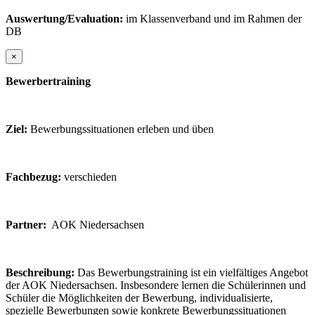
Auswertung/Evaluation:
im Klassenverband und im Rahmen der
DB
×
Bewerbertraining
Ziel:
Bewerbungssituationen erleben und üben
Fachbezug:
verschieden
Partner:
AOK Niedersachsen
Beschreibung:
Das Bewerbungstraining ist ein vielfältiges Angebot
der AOK Niedersachsen. Insbesondere lernen die Schülerinnen und
Schüler die Möglichkeiten der Bewerbung, individualisierte,
spezielle Bewerbungen sowie konkrete Bewerbungssituationen