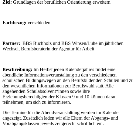
Ziel:
Grundlagen der beruflichen Orientierung erweitern
Fachbezug:
verschieden
Partner:
BBS Buchholz und BBS Winsen/Luhe im jährlichen
Wechsel, Berufsberaterin der Agentur für Arbeit
Beschreibung:
Im Herbst jeden Kalenderjahres findet eine
abendliche Informationsveranstaltung zu den verschiedenen
schulischen Bildungswegen an den Berufsbildenden Schulen und zu
den wesentlichen Informationen zur Berufswahl statt. Alle
angehenden Schulabsolvent*innen sowie ihre
Erziehungsberechtigten der Klassen 9 und 10 können daran
teilnehmen, um sich zu informieren.
Die Termine für die Abendveranstaltung werden im Kalender
angezeigt. Zusätzlich laden wir alle Eltern der Abgangs- und
Vorabgangsklassen jeweils zeitgerecht schriftlich ein.