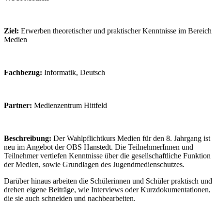
Ziel:
Erwerben theoretischer und praktischer Kenntnisse im Bereich
Medien
Fachbezug:
Informatik, Deutsch
Partner:
Medienzentrum Hittfeld
Beschreibung:
Der Wahlpflichtkurs Medien für den 8. Jahrgang ist
neu im Angebot der OBS Hanstedt. Die TeilnehmerInnen und
Teilnehmer vertiefen Kenntnisse über die gesellschaftliche Funktion
der Medien, sowie Grundlagen des Jugendmedienschutzes.
Darüber hinaus arbeiten die Schülerinnen und Schüler praktisch und
drehen eigene Beiträge, wie Interviews oder Kurzdokumentationen,
die sie auch schneiden und nachbearbeiten.