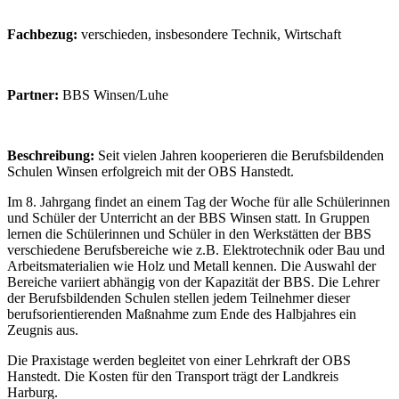
Fachbezug:
verschieden, insbesondere Technik, Wirtschaft
Partner:
BBS Winsen/Luhe
Beschreibung:
Seit vielen Jahren kooperieren die Berufsbildenden
Schulen Winsen erfolgreich mit der OBS Hanstedt.
Im 8. Jahrgang findet an einem Tag der Woche für alle Schülerinnen
und Schüler der Unterricht an der BBS Winsen statt. In Gruppen
lernen die Schülerinnen und Schüler in den Werkstätten der BBS
verschiedene Berufsbereiche wie z.B. Elektrotechnik oder Bau und
Arbeitsmaterialien wie Holz und Metall kennen. Die Auswahl der
Bereiche variiert abhängig von der Kapazität der BBS. Die Lehrer
der Berufsbildenden Schulen stellen jedem Teilnehmer dieser
berufsorientierenden Maßnahme zum Ende des Halbjahres ein
Zeugnis aus.
Die Praxistage werden begleitet von einer Lehrkraft der OBS
Hanstedt. Die Kosten für den Transport trägt der Landkreis
Harburg.