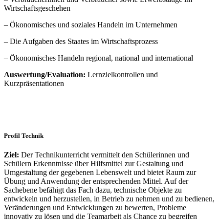
Wirtschaftsgeschehen
– Ökonomisches und soziales Handeln im Unternehmen
– Die Aufgaben des Staates im Wirtschaftsprozess
– Ökonomisches Handeln regional, national und international
Auswertung/Evaluation:
Lernzielkontrollen und
Kurzpräsentationen
Profil Technik
Ziel:
Der Technikunterricht vermittelt den Schülerinnen und
Schülern Erkenntnisse über Hilfsmittel zur Gestaltung und
Umgestaltung der gegebenen Lebenswelt und bietet Raum zur
Übung und Anwendung der entsprechenden Mittel. Auf der
Sachebene befähigt das Fach dazu, technische Objekte zu
entwickeln und herzustellen, in Betrieb zu nehmen und zu bedienen,
Veränderungen und Entwicklungen zu bewerten, Probleme
innovativ zu lösen und die Teamarbeit als Chance zu begreifen