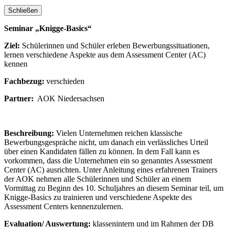
Schließen
Seminar „Knigge-Basics“
Ziel:
Schülerinnen und Schüler erleben Bewerbungssituationen,
lernen verschiedene Aspekte aus dem Assessment Center (AC)
kennen
Fachbezug:
verschieden
Partner:
AOK Niedersachsen
Beschreibung:
Vielen Unternehmen reichen klassische
Bewerbungsgespräche nicht, um danach ein verlässliches Urteil
über einen Kandidaten fällen zu können. In dem Fall kann es
vorkommen, dass die Unternehmen ein so genanntes Assessment
Center (AC) ausrichten. Unter Anleitung eines erfahrenen Trainers
der AOK nehmen alle Schülerinnen und Schüler an einem
Vormittag zu Beginn des 10. Schuljahres an diesem Seminar teil, um
Knigge-Basics zu trainieren und verschiedene Aspekte des
Assessment Centers kennenzulernen.
Evaluation/ Auswertung:
klassenintern und im Rahmen der DB