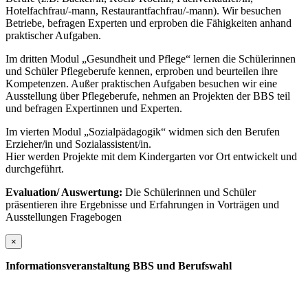
Hotelfachfrau/-mann, Restaurantfachfrau/-mann). Wir besuchen
Betriebe, befragen Experten und erproben die Fähigkeiten anhand
praktischer Aufgaben.
Im dritten Modul „Gesundheit und Pflege“ lernen die Schülerinnen
und Schüler Pflegeberufe kennen, erproben und beurteilen ihre
Kompetenzen. Außer praktischen Aufgaben besuchen wir eine
Ausstellung über Pflegeberufe, nehmen an Projekten der BBS teil
und befragen Expertinnen und Experten.
Im vierten Modul „Sozialpädagogik“ widmen sich den Berufen
Erzieher/in und Sozialassistent/in.
Hier werden Projekte mit dem Kindergarten vor Ort entwickelt und
durchgeführt.
Evaluation/ Auswertung:
Die Schülerinnen und Schüler
präsentieren ihre Ergebnisse und Erfahrungen in Vorträgen und
Ausstellungen Fragebogen
×
Informationsveranstaltung BBS und Berufswahl