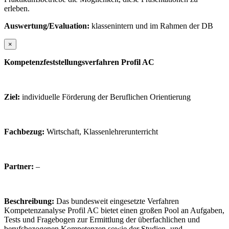
erleben.
Auswertung/Evaluation:
klassenintern und im Rahmen der DB
×
Kompetenzfeststellungsverfahren Profil AC
Ziel:
individuelle Förderung der Beruflichen Orientierung
Fachbezug:
Wirtschaft, Klassenlehrerunterricht
Partner:
–
Beschreibung:
Das bundesweit eingesetzte Verfahren
Kompetenzanalyse Profil AC bietet einen großen Pool an Aufgaben,
Tests und Fragebogen zur Ermittlung der überfachlichen und
berufsbezogenen Kompetenzen sowie der Studien- und