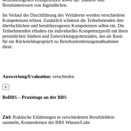
Berufsinteressen von Jugendlichen.
Im Verlauf der Durchführung des Verfahrens werden verschiedene
Kompetenzen erfasst. Zusätzlich schätzen die Teilnehmenden ihre
überfachlichen und berufsbezogenen Kompetenzen selbst ein. Die
Teilnehmenden erhalten ein individuelles Kompetenzprofil mit ihren
persönlichen Stärken und Entwicklungspotenzialen, das als Basis
für ein Rückmeldegespräch zu Berufsorientierungsmaßnahmen
dient.
Auswertung/Evaluation:
verschieden
×
BoBBS – Praxistage an der BBS
Ziel:
Praktische Erfahrungen in verschiedenen Berufsfeldern
sammeln, Kennenlernen der BBS Winsen/Luhe