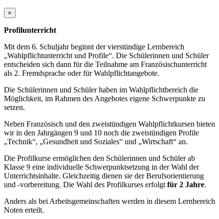
×
Profilunterricht
Mit dem 6. Schuljahr beginnt der vierstündige Lernbereich
„Wahlpflichtunterricht und Profile“. Die Schülerinnen und Schüler
entscheiden sich dann für die Teilnahme am Französischunterricht
als 2. Fremdsprache oder für Wahlpflichtangebote.
Die Schülerinnen und Schüler haben im Wahlpflichtbereich die
Möglichkeit, im Rahmen des Angebotes eigene Schwerpunkte zu
setzen.
Neben Französisch und den zweistündigen Wahlpflichtkursen bieten
wir in den Jahrgängen 9 und 10 noch die zweistündigen Profile
„Technik“, „Gesundheit und Soziales“ und „Wirtschaft“ an.
Die Profilkurse ermöglichen den Schülerinnen und Schüler ab
Klasse 9 eine individuelle Schwerpunktsetzung in der Wahl der
Unterrichtsinhalte. Gleichzeitig dienen sie der Berufsorientierung
und -vorbereitung. Die Wahl des Profilkurses erfolgt
für 2 Jahre
.
Anders als bei Arbeitsgemeinschaften werden in diesem Lernbereich
Noten erteilt.