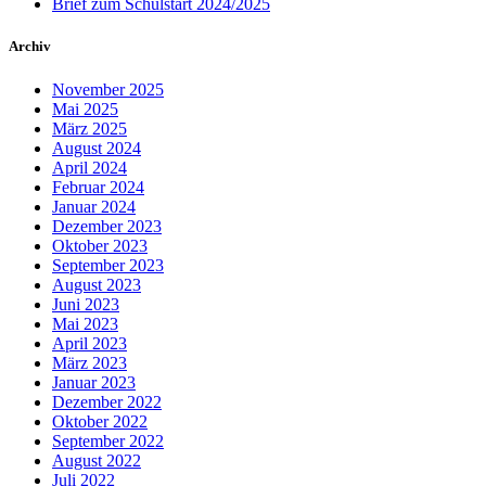
Brief zum Schulstart 2024/2025
Archiv
November 2025
Mai 2025
März 2025
August 2024
April 2024
Februar 2024
Januar 2024
Dezember 2023
Oktober 2023
September 2023
August 2023
Juni 2023
Mai 2023
April 2023
März 2023
Januar 2023
Dezember 2022
Oktober 2022
September 2022
August 2022
Juli 2022