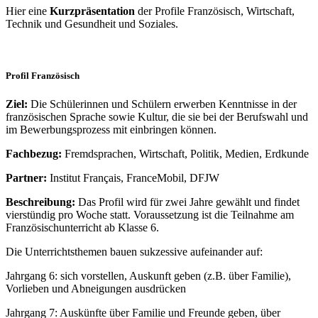
Hier eine
Kurzpräsentation
der Profile Französisch, Wirtschaft,
Technik und Gesundheit und Soziales.
Profil Französisch
Ziel:
Die Schülerinnen und Schülern erwerben Kenntnisse in der
französischen Sprache sowie Kultur, die sie bei der Berufswahl und
im Bewerbungsprozess mit einbringen können.
Fachbezug:
Fremdsprachen, Wirtschaft, Politik, Medien, Erdkunde
Partner:
Institut Français, FranceMobil, DFJW
Beschreibung:
Das Profil wird für zwei Jahre gewählt und findet
vierstündig pro Woche statt. Voraussetzung ist die Teilnahme am
Französischunterricht ab Klasse 6.
Die Unterrichtsthemen bauen sukzessive aufeinander auf:
Jahrgang 6: sich vorstellen, Auskunft geben (z.B. über Familie),
Vorlieben und Abneigungen ausdrücken
Jahrgang 7: Auskünfte über Familie und Freunde geben, über