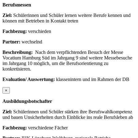
Berufsmessen
Ziel:
Schülerinnen und Schüler lernen weitere Berufe kennen und
können mit Betrieben in Kontakt treten
Fachbezug:
verschieden
Partner:
wechselnd
Beschreibung:
Nach dem verpflichtenden Besuch der Messe
Vocatium Hamburg Süd im Jahrgang 9 sind weitere Messebesuche
im Jahrgang 10 möglich, um die Berufsorientierung zu
konkretisieren.
Evaluation/ Auswertung:
klassenintern und im Rahmen der DB
×
Ausbildungsbotschafter
Ziel:
Schülerinnen und Schüler stärken ihre Berufswahlkompetenz
und bauen Unsicherheiten durch Einblicke ins reale Berufsleben ab
Fachbezug:
verschiedene Fächer