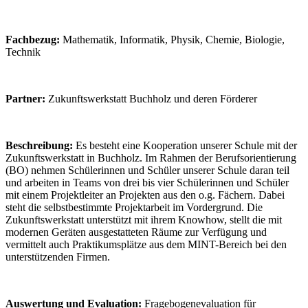
Fachbezug:
Mathematik, Informatik, Physik, Chemie, Biologie,
Technik
Partner:
Zukunftswerkstatt Buchholz und deren Förderer
Beschreibung:
Es besteht eine Kooperation unserer Schule mit der
Zukunftswerkstatt in Buchholz. Im Rahmen der Berufsorientierung
(BO) nehmen Schülerinnen und Schüler unserer Schule daran teil
und arbeiten in Teams von drei bis vier Schülerinnen und Schüler
mit einem Projektleiter an Projekten aus den o.g. Fächern. Dabei
steht die selbstbestimmte Projektarbeit im Vordergrund. Die
Zukunftswerkstatt unterstützt mit ihrem Knowhow, stellt die mit
modernen Geräten ausgestatteten Räume zur Verfügung und
vermittelt auch Praktikumsplätze aus dem MINT-Bereich bei den
unterstützenden Firmen.
Auswertung und Evaluation:
Fragebogenevaluation für