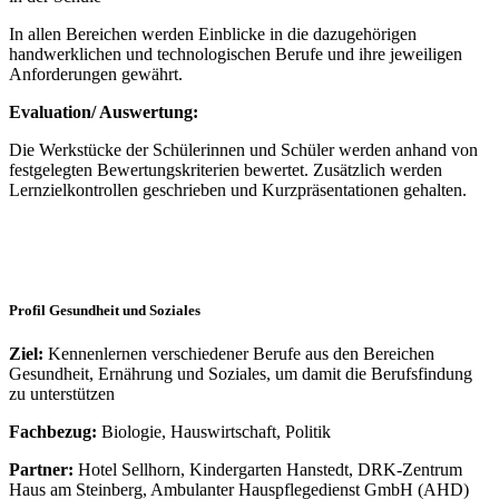
In allen Bereichen werden Einblicke in die dazugehörigen
handwerklichen und technologischen Berufe und ihre jeweiligen
Anforderungen gewährt.
Evaluation/ Auswertung:
Die Werkstücke der Schülerinnen und Schüler werden anhand von
festgelegten Bewertungskriterien bewertet. Zusätzlich werden
Lernzielkontrollen geschrieben und Kurzpräsentationen gehalten.
Profil Gesundheit und Soziales
Ziel:
Kennenlernen verschiedener Berufe aus den Bereichen
Gesundheit, Ernährung und Soziales, um damit die Berufsfindung
zu unterstützen
Fachbezug:
Biologie, Hauswirtschaft, Politik
Partner:
Hotel Sellhorn, Kindergarten Hanstedt, DRK-Zentrum
Haus am Steinberg, Ambulanter Hauspflegedienst GmbH (AHD)