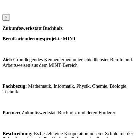
×
Zukunftswerkstatt Buchholz
Berufsorientierungsprojekte MINT
Ziel:
Grundlegendes Kennenlernen unterschiedlichster Berufe und
Arbeitsweisen aus dem MINT-Bereich
Fachbezug:
Mathematik, Informatik, Physik, Chemie, Biologie,
Technik
Partner:
Zukunftswerkstatt Buchholz und deren Förderer
Beschreibung:
Es besteht eine Kooperation unserer Schule mit der