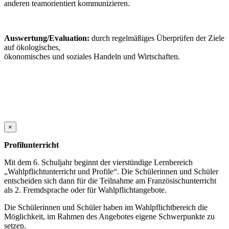
anderen teamorientiert kommunizieren.
Auswertung/Evaluation:
durch regelmäßiges Überprüfen der Ziele
auf ökologisches,
ökonomisches und soziales Handeln und Wirtschaften.
×
Profilunterricht
Mit dem 6. Schuljahr beginnt der vierstündige Lernbereich
„Wahlpflichtunterricht und Profile“. Die Schülerinnen und Schüler
entscheiden sich dann für die Teilnahme am Französischunterricht
als 2. Fremdsprache oder für Wahlpflichtangebote.
Die Schülerinnen und Schüler haben im Wahlpflichtbereich die
Möglichkeit, im Rahmen des Angebotes eigene Schwerpunkte zu
setzen.