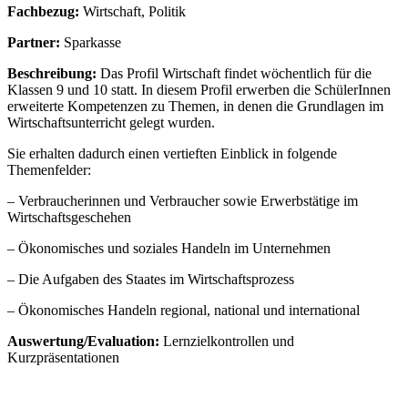
Fachbezug:
Wirtschaft, Politik
Partner:
Sparkasse
Beschreibung:
Das Profil Wirtschaft findet wöchentlich für die
Klassen 9 und 10 statt. In diesem Profil erwerben die SchülerInnen
erweiterte Kompetenzen zu Themen, in denen die Grundlagen im
Wirtschaftsunterricht gelegt wurden.
Sie erhalten dadurch einen vertieften Einblick in folgende
Themenfelder:
– Verbraucherinnen und Verbraucher sowie Erwerbstätige im
Wirtschaftsgeschehen
– Ökonomisches und soziales Handeln im Unternehmen
– Die Aufgaben des Staates im Wirtschaftsprozess
– Ökonomisches Handeln regional, national und international
Auswertung/Evaluation:
Lernzielkontrollen und
Kurzpräsentationen