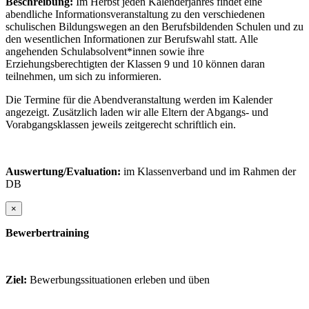
Beschreibung:
Im Herbst jeden Kalenderjahres findet eine
abendliche Informationsveranstaltung zu den verschiedenen
schulischen Bildungswegen an den Berufsbildenden Schulen und zu
den wesentlichen Informationen zur Berufswahl statt. Alle
angehenden Schulabsolvent*innen sowie ihre
Erziehungsberechtigten der Klassen 9 und 10 können daran
teilnehmen, um sich zu informieren.
Die Termine für die Abendveranstaltung werden im Kalender
angezeigt. Zusätzlich laden wir alle Eltern der Abgangs- und
Vorabgangsklassen jeweils zeitgerecht schriftlich ein.
Auswertung/Evaluation:
im Klassenverband und im Rahmen der
DB
×
Bewerbertraining
Ziel:
Bewerbungssituationen erleben und üben