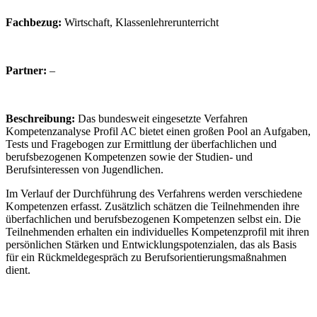
Fachbezug:
Wirtschaft, Klassenlehrerunterricht
Partner:
–
Beschreibung:
Das bundesweit eingesetzte Verfahren
Kompetenzanalyse Profil AC bietet einen großen Pool an Aufgaben,
Tests und Fragebogen zur Ermittlung der überfachlichen und
berufsbezogenen Kompetenzen sowie der Studien- und
Berufsinteressen von Jugendlichen.
Im Verlauf der Durchführung des Verfahrens werden verschiedene
Kompetenzen erfasst. Zusätzlich schätzen die Teilnehmenden ihre
überfachlichen und berufsbezogenen Kompetenzen selbst ein. Die
Teilnehmenden erhalten ein individuelles Kompetenzprofil mit ihren
persönlichen Stärken und Entwicklungspotenzialen, das als Basis
für ein Rückmeldegespräch zu Berufsorientierungsmaßnahmen
dient.