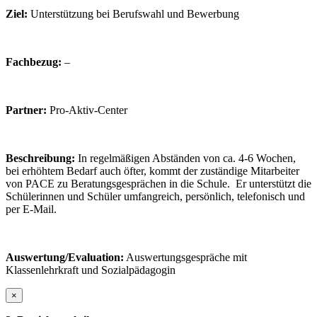
Ziel:
Unterstützung bei Berufswahl und Bewerbung
Fachbezug:
–
Partner:
Pro-Aktiv-Center
Beschreibung:
In regelmäßigen Abständen von ca. 4-6 Wochen,
bei erhöhtem Bedarf auch öfter, kommt der zuständige Mitarbeiter
von PACE zu Beratungsgesprächen in die Schule. Er unterstützt die
Schülerinnen und Schüler umfangreich, persönlich, telefonisch und
per E-Mail.
Auswertung/Evaluation:
Auswertungsgespräche mit
Klassenlehrkraft und Sozialpädagogin
×