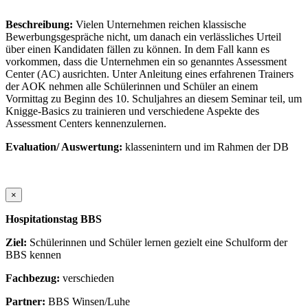
Beschreibung:
Vielen Unternehmen reichen klassische
Bewerbungsgespräche nicht, um danach ein verlässliches Urteil
über einen Kandidaten fällen zu können. In dem Fall kann es
vorkommen, dass die Unternehmen ein so genanntes Assessment
Center (AC) ausrichten. Unter Anleitung eines erfahrenen Trainers
der AOK nehmen alle Schülerinnen und Schüler an einem
Vormittag zu Beginn des 10. Schuljahres an diesem Seminar teil, um
Knigge-Basics zu trainieren und verschiedene Aspekte des
Assessment Centers kennenzulernen.
Evaluation/ Auswertung:
klassenintern und im Rahmen der DB
×
Hospitationstag BBS
Ziel:
Schülerinnen und Schüler lernen gezielt eine Schulform der
BBS kennen
Fachbezug:
verschieden
Partner:
BBS Winsen/Luhe