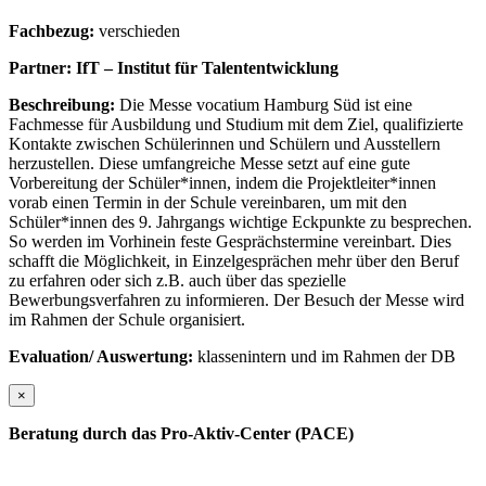
Fachbezug:
verschieden
Partner: IfT – Institut für Talententwicklung
Beschreibung:
Die Messe vocatium Hamburg Süd ist eine
Fachmesse für Ausbildung und Studium mit dem Ziel, qualifizierte
Kontakte zwischen Schülerinnen und Schülern und Ausstellern
herzustellen. Diese umfangreiche Messe setzt auf eine gute
Vorbereitung der Schüler*innen, indem die Projektleiter*innen
vorab einen Termin in der Schule vereinbaren, um mit den
Schüler*innen des 9. Jahrgangs wichtige Eckpunkte zu besprechen.
So werden im Vorhinein feste Gesprächstermine vereinbart. Dies
schafft die Möglichkeit, in Einzelgesprächen mehr über den Beruf
zu erfahren oder sich z.B. auch über das spezielle
Bewerbungsverfahren zu informieren. Der Besuch der Messe wird
im Rahmen der Schule organisiert.
Evaluation/ Auswertung:
klassenintern und im Rahmen der DB
×
Beratung durch das Pro-Aktiv-Center (PACE)