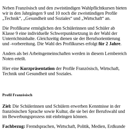
Neben Französisch und den zweistündigen Wahlpflichtkursen bieten
wir in den Jahrgängen 9 und 10 noch die zweistündigen Profile
„Technik“, „Gesundheit und Soziales“ und „Wirtschaft“ an.
Die Profilkurse ermöglichen den Schülerinnen und Schüler ab
Klasse 9 eine individuelle Schwerpunktsetzung in der Wahl der
Unterrichtsinhalte. Gleichzeitig dienen sie der Berufsorientierung
und -vorbereitung. Die Wahl des Profilkurses erfolgt
für 2 Jahre
.
Anders als bei Arbeitsgemeinschaften werden in diesem Lernbereich
Noten erteilt.
Hier eine
Kurzpräsentation
der Profile Französisch, Wirtschaft,
Technik und Gesundheit und Soziales.
Profil Französisch
Ziel:
Die Schülerinnen und Schülern erwerben Kenntnisse in der
französischen Sprache sowie Kultur, die sie bei der Berufswahl und
im Bewerbungsprozess mit einbringen können.
Fachbezug:
Fremdsprachen, Wirtschaft, Politik, Medien, Erdkunde