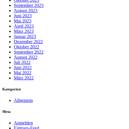
Oktober 2023
September 2023
August 2023
Juni 2023
Mai 2023
April 2023
März 2023
Januar 2023
Dezember 2022
Oktober 2022
September 2022
August 2022
Juli 2022
Juni 2022
Mai 2022
März 2022
Kategorien
Allgemein
Meta
Anmelden
Eintrags-Feed