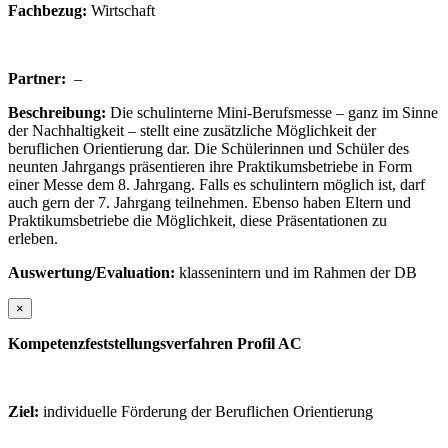
Fachbezug:
Wirtschaft
Partner:
–
Beschreibung:
Die schulinterne Mini-Berufsmesse – ganz im Sinne
der Nachhaltigkeit – stellt eine zusätzliche Möglichkeit der
beruflichen Orientierung dar. Die Schülerinnen und Schüler des
neunten Jahrgangs präsentieren ihre Praktikumsbetriebe in Form
einer Messe dem 8. Jahrgang. Falls es schulintern möglich ist, darf
auch gern der 7. Jahrgang teilnehmen. Ebenso haben Eltern und
Praktikumsbetriebe die Möglichkeit, diese Präsentationen zu
erleben.
Auswertung/Evaluation:
klassenintern und im Rahmen der DB
×
Kompetenzfeststellungsverfahren Profil AC
Ziel:
individuelle Förderung der Beruflichen Orientierung