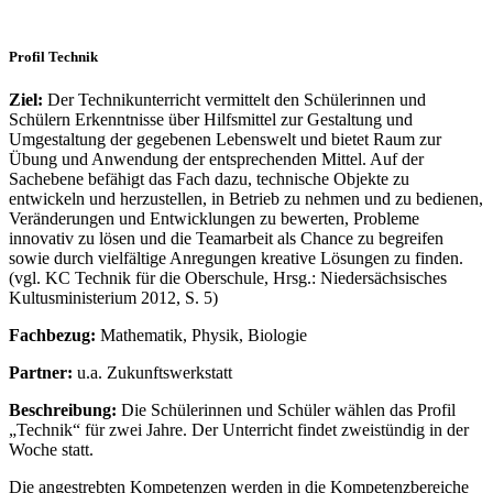
Profil Technik
Ziel:
Der Technikunterricht vermittelt den Schülerinnen und
Schülern Erkenntnisse über Hilfsmittel zur Gestaltung und
Umgestaltung der gegebenen Lebenswelt und bietet Raum zur
Übung und Anwendung der entsprechenden Mittel. Auf der
Sachebene befähigt das Fach dazu, technische Objekte zu
entwickeln und herzustellen, in Betrieb zu nehmen und zu bedienen,
Veränderungen und Entwicklungen zu bewerten, Probleme
innovativ zu lösen und die Teamarbeit als Chance zu begreifen
sowie durch vielfältige Anregungen kreative Lösungen zu finden.
(vgl. KC Technik für die Oberschule, Hrsg.: Niedersächsisches
Kultusministerium 2012, S. 5)
Fachbezug:
Mathematik, Physik, Biologie
Partner:
u.a. Zukunftswerkstatt
Beschreibung:
Die Schülerinnen und Schüler wählen das Profil
„Technik“ für zwei Jahre. Der Unterricht findet zweistündig in der
Woche statt.
Die angestrebten Kompetenzen werden in die Kompetenzbereiche