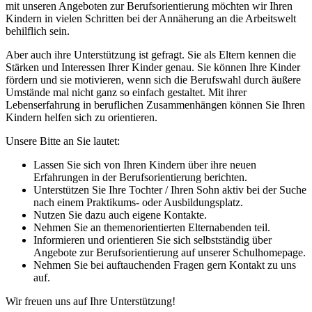
mit unseren Angeboten zur Berufsorientierung möchten wir Ihren
Kindern in vielen Schritten bei der Annäherung an die Arbeitswelt
behilflich sein.
Aber auch ihre Unterstützung ist gefragt. Sie als Eltern kennen die
Stärken und Interessen Ihrer Kinder genau. Sie können Ihre Kinder
fördern und sie motivieren, wenn sich die Berufswahl durch äußere
Umstände mal nicht ganz so einfach gestaltet. Mit ihrer
Lebenserfahrung in beruflichen Zusammenhängen können Sie Ihren
Kindern helfen sich zu orientieren.
Unsere Bitte an Sie lautet:
Lassen Sie sich von Ihren Kindern über ihre neuen
Erfahrungen in der Berufsorientierung berichten.
Unterstützen Sie Ihre Tochter / Ihren Sohn aktiv bei der Suche
nach einem Praktikums- oder Ausbildungsplatz.
Nutzen Sie dazu auch eigene Kontakte.
Nehmen Sie an themenorientierten Elternabenden teil.
Informieren und orientieren Sie sich selbstständig über
Angebote zur Berufsorientierung auf unserer Schulhomepage.
Nehmen Sie bei auftauchenden Fragen gern Kontakt zu uns
auf.
Wir freuen uns auf Ihre Unterstützung!