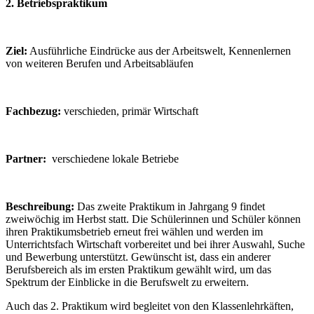
2.
Betriebspraktikum
Ziel:
Ausführliche Eindrücke aus der Arbeitswelt, Kennenlernen
von weiteren Berufen und Arbeitsabläufen
Fachbezug:
verschieden, primär Wirtschaft
Partner:
verschiedene lokale Betriebe
Beschreibung:
Das zweite Praktikum in Jahrgang 9 findet
zweiwöchig im Herbst statt. Die Schülerinnen und Schüler können
ihren Praktikumsbetrieb erneut frei wählen und werden im
Unterrichtsfach Wirtschaft vorbereitet und bei ihrer Auswahl, Suche
und Bewerbung unterstützt. Gewünscht ist, dass ein anderer
Berufsbereich als im ersten Praktikum gewählt wird, um das
Spektrum der Einblicke in die Berufswelt zu erweitern.
Auch das 2. Praktikum wird begleitet von den Klassenlehrkäften,