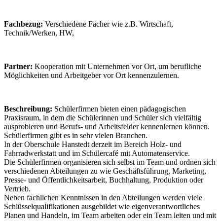
Fachbezug:
Verschiedene Fächer wie z.B. Wirtschaft,
Technik/Werken, HW,
Partner:
Kooperation mit Unternehmen vor Ort, um berufliche
Möglichkeiten und Arbeitgeber vor Ort kennenzulernen.
Beschreibung:
Schülerfirmen bieten einen pädagogischen
Praxisraum, in dem die Schülerinnen und Schüler sich vielfältig
ausprobieren und Berufs- und Arbeitsfelder kennenlernen können.
Schülerfirmen gibt es in sehr vielen Branchen.
In der Oberschule Hanstedt derzeit im Bereich Holz- und
Fahrradwerkstatt und im Schülercafé mit Automatenservice.
Die Schülerfirmen organisieren sich selbst im Team und ordnen sich
verschiedenen Abteilungen zu wie Geschäftsführung, Marketing,
Presse- und Öffentlichkeitsarbeit, Buchhaltung, Produktion oder
Vertrieb.
Neben fachlichen Kenntnissen in den Abteilungen werden viele
Schlüsselqualifikationen ausgebildet wie eigenverantwortliches
Planen und Handeln, im Team arbeiten oder ein Team leiten und mit