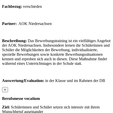
Fachbezug:
verschieden
Partner:
AOK Niedersachsen
Beschreibung:
Das Bewerbungstraining ist ein vielfältiges Angebot
der AOK Niedersachsen. Insbesondere lernen die Schülerinnen und
Schüler die Möglichkeiten der Bewerbung, individualisierte,
spezielle Bewerbungen sowie konkrete Bewerbungssituationen
kennen und erproben sich auch in diesen. Diese Maßnahme findet
während eines Unterrichtstages in der Schule statt.
Auswertung/Evaluation:
in der Klasse und im Rahmen der DB
×
Berufsmesse vocatium
Ziel:
Schülerinnen und Schüler setzen sich intensiv mit ihrem
Wunschberuf auseinander