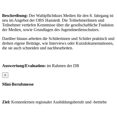
Beschreibung:
Der Wahlpflichtkurs Medien für den 8. Jahrgang ist
neu im Angebot der OBS Hanstedt. Die TeilnehmerInnen und
Teilnehmer vertiefen Kenntnisse über die gesellschaftliche Funktion
der Medien, sowie Grundlagen des Jugendmedienschutzes.
Darüber hinaus arbeiten die Schülerinnen und Schüler praktisch und
drehen eigene Beiträge, wie Interviews oder Kurzdokumentationen,
die sie auch schneiden und nachbearbeiten.
Auswertung/Evaluation:
im Rahmen der DB
×
Mini-Berufsmesse
Ziel:
Kennenlernen regionaler Ausbildungsberufe und -betriebe