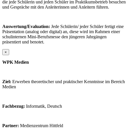
die jede Schülerin und jeden Schüler im Praktikumsbetrieb besuchen
und Gespräche mit den Anleiterinnen und Anleitern führen.
Auswertung/Evaluation:
Jede Schülerin/ jeder Schüler fertigt eine
Präsentation (analog oder digital) an, diese wird im Rahmen einer
schulinternen Mini-Berufsmesse den jüngeren Jahrgängen
präsentiert und benotet.
×
WPK Medien
Ziel:
Erwerben theoretischer und praktischer Kenntnisse im Bereich
Medien
Fachbezug:
Informatik, Deutsch
Partner:
Medienzentrum Hittfeld