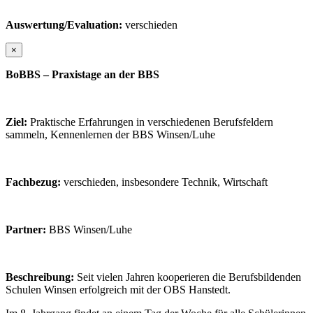
Auswertung/Evaluation:
verschieden
×
BoBBS – Praxistage an der BBS
Ziel:
Praktische Erfahrungen in verschiedenen Berufsfeldern
sammeln, Kennenlernen der BBS Winsen/Luhe
Fachbezug:
verschieden, insbesondere Technik, Wirtschaft
Partner:
BBS Winsen/Luhe
Beschreibung:
Seit vielen Jahren kooperieren die Berufsbildenden
Schulen Winsen erfolgreich mit der OBS Hanstedt.