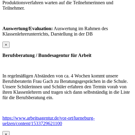
Produktionsverfahren warten auf die Teilnehmerinnen und
Teilnehmer.
Auswertung/Evaluation:
Auswertung im Rahmen des
Klassenlehrerunterrichts, Darstellung in der DB
×
Berufsberatung / Bundesagentur für Arbeit
In regelmäßigen Abständen von ca. 4 Wochen kommt unsere
Berufsberaterin Frau Gach zu Beratungsgesprächen in die Schule.
Unsere Schülerinnen und Schüler erfahren den Termin vorab von
ihren Klassenlehrern und tragen sich dann selbstständig in die Liste
für die Berufsberatung ein.
https://www.arbeitsagentur.de/vor-ort/lueneburg-
uelzen/content/1533729621100
×