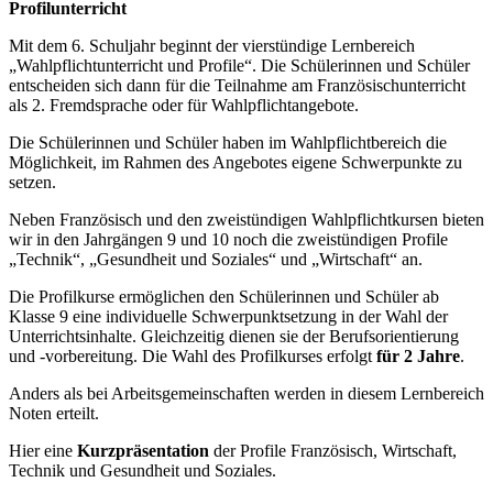
Profilunterricht
Mit dem 6. Schuljahr beginnt der vierstündige Lernbereich
„Wahlpflichtunterricht und Profile“. Die Schülerinnen und Schüler
entscheiden sich dann für die Teilnahme am Französischunterricht
als 2. Fremdsprache oder für Wahlpflichtangebote.
Die Schülerinnen und Schüler haben im Wahlpflichtbereich die
Möglichkeit, im Rahmen des Angebotes eigene Schwerpunkte zu
setzen.
Neben Französisch und den zweistündigen Wahlpflichtkursen bieten
wir in den Jahrgängen 9 und 10 noch die zweistündigen Profile
„Technik“, „Gesundheit und Soziales“ und „Wirtschaft“ an.
Die Profilkurse ermöglichen den Schülerinnen und Schüler ab
Klasse 9 eine individuelle Schwerpunktsetzung in der Wahl der
Unterrichtsinhalte. Gleichzeitig dienen sie der Berufsorientierung
und -vorbereitung. Die Wahl des Profilkurses erfolgt
für 2 Jahre
.
Anders als bei Arbeitsgemeinschaften werden in diesem Lernbereich
Noten erteilt.
Hier eine
Kurzpräsentation
der Profile Französisch, Wirtschaft,
Technik und Gesundheit und Soziales.