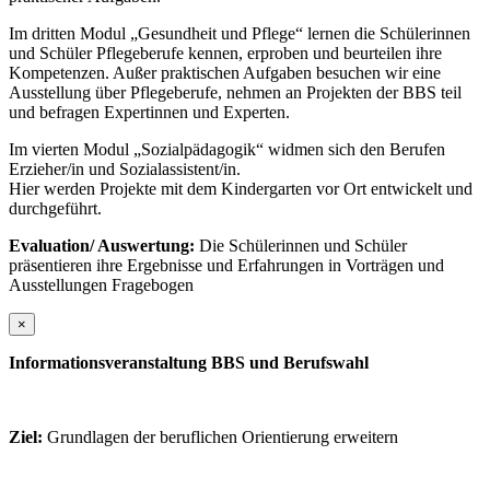
Im dritten Modul „Gesundheit und Pflege“ lernen die Schülerinnen
und Schüler Pflegeberufe kennen, erproben und beurteilen ihre
Kompetenzen. Außer praktischen Aufgaben besuchen wir eine
Ausstellung über Pflegeberufe, nehmen an Projekten der BBS teil
und befragen Expertinnen und Experten.
Im vierten Modul „Sozialpädagogik“ widmen sich den Berufen
Erzieher/in und Sozialassistent/in.
Hier werden Projekte mit dem Kindergarten vor Ort entwickelt und
durchgeführt.
Evaluation/ Auswertung:
Die Schülerinnen und Schüler
präsentieren ihre Ergebnisse und Erfahrungen in Vorträgen und
Ausstellungen Fragebogen
×
Informationsveranstaltung BBS und Berufswahl
Ziel:
Grundlagen der beruflichen Orientierung erweitern