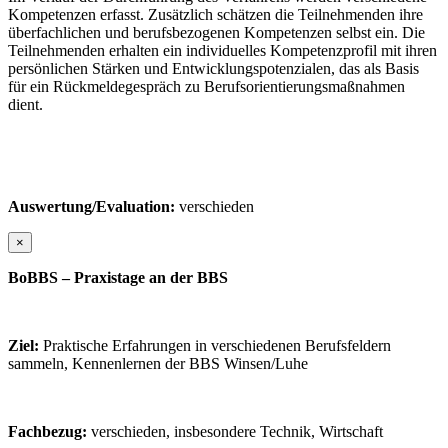
Kompetenzen erfasst. Zusätzlich schätzen die Teilnehmenden ihre
überfachlichen und berufsbezogenen Kompetenzen selbst ein. Die
Teilnehmenden erhalten ein individuelles Kompetenzprofil mit ihren
persönlichen Stärken und Entwicklungspotenzialen, das als Basis
für ein Rückmeldegespräch zu Berufsorientierungsmaßnahmen
dient.
Auswertung/Evaluation:
verschieden
×
BoBBS – Praxistage an der BBS
Ziel:
Praktische Erfahrungen in verschiedenen Berufsfeldern
sammeln, Kennenlernen der BBS Winsen/Luhe
Fachbezug:
verschieden, insbesondere Technik, Wirtschaft