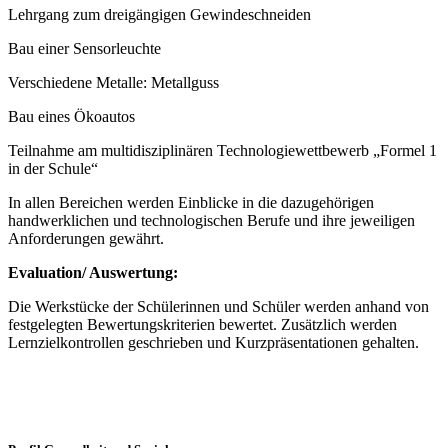
Lehrgang zum dreigängigen Gewindeschneiden
Bau einer Sensorleuchte
Verschiedene Metalle: Metallguss
Bau eines Ökoautos
Teilnahme am multidisziplinären Technologiewettbewerb „Formel 1
in der Schule“
In allen Bereichen werden Einblicke in die dazugehörigen
handwerklichen und technologischen Berufe und ihre jeweiligen
Anforderungen gewährt.
Evaluation/ Auswertung:
Die Werkstücke der Schülerinnen und Schüler werden anhand von
festgelegten Bewertungskriterien bewertet. Zusätzlich werden
Lernzielkontrollen geschrieben und Kurzpräsentationen gehalten.