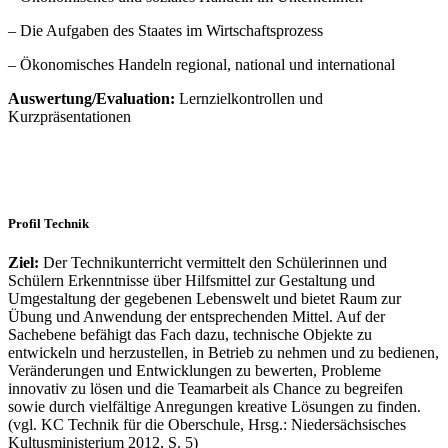
– Die Aufgaben des Staates im Wirtschaftsprozess
– Ökonomisches Handeln regional, national und international
Auswertung/Evaluation:
Lernzielkontrollen und
Kurzpräsentationen
Profil Technik
Ziel:
Der Technikunterricht vermittelt den Schülerinnen und
Schülern Erkenntnisse über Hilfsmittel zur Gestaltung und
Umgestaltung der gegebenen Lebenswelt und bietet Raum zur
Übung und Anwendung der entsprechenden Mittel. Auf der
Sachebene befähigt das Fach dazu, technische Objekte zu
entwickeln und herzustellen, in Betrieb zu nehmen und zu bedienen,
Veränderungen und Entwicklungen zu bewerten, Probleme
innovativ zu lösen und die Teamarbeit als Chance zu begreifen
sowie durch vielfältige Anregungen kreative Lösungen zu finden.
(vgl. KC Technik für die Oberschule, Hrsg.: Niedersächsisches
Kultusministerium 2012, S. 5)