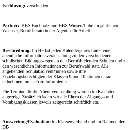
Fachbezug:
verschieden
Partner:
BBS Buchholz und BBS Winsen/Luhe im jährlichen
Wechsel, Berufsberaterin der Agentur für Arbeit
Beschreibung:
Im Herbst jeden Kalenderjahres findet eine
abendliche Informationsveranstaltung zu den verschiedenen
schulischen Bildungswegen an den Berufsbildenden Schulen und zu
den wesentlichen Informationen zur Berufswahl statt. Alle
angehenden Schulabsolvent*innen sowie ihre
Erziehungsberechtigten der Klassen 9 und 10 können daran
teilnehmen, um sich zu informieren.
Die Termine für die Abendveranstaltung werden im Kalender
angezeigt. Zusätzlich laden wir alle Eltern der Abgangs- und
Vorabgangsklassen jeweils zeitgerecht schriftlich ein.
Auswertung/Evaluation:
im Klassenverband und im Rahmen der
DB