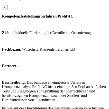
×
Kompetenzfeststellungsverfahren Profil AC
Ziel:
individuelle Förderung der Beruflichen Orientierung
Fachbezug:
Wirtschaft, Klassenlehrerunterricht
Partner:
–
Beschreibung:
Das bundesweit eingesetzte Verfahren
Kompetenzanalyse Profil AC bietet einen großen Pool an Aufgaben,
Tests und Fragebogen zur Ermittlung der überfachlichen und
berufsbezogenen Kompetenzen sowie der Studien- und
Berufsinteressen von Jugendlichen.
Im Verlauf der Durchführung des Verfahrens werden verschiedene