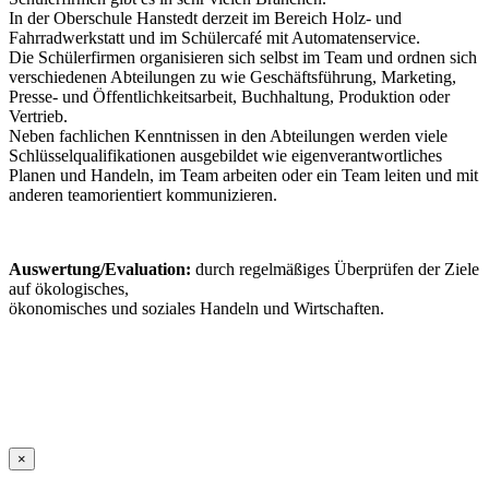
In der Oberschule Hanstedt derzeit im Bereich Holz- und
Fahrradwerkstatt und im Schülercafé mit Automatenservice.
Die Schülerfirmen organisieren sich selbst im Team und ordnen sich
verschiedenen Abteilungen zu wie Geschäftsführung, Marketing,
Presse- und Öffentlichkeitsarbeit, Buchhaltung, Produktion oder
Vertrieb.
Neben fachlichen Kenntnissen in den Abteilungen werden viele
Schlüsselqualifikationen ausgebildet wie eigenverantwortliches
Planen und Handeln, im Team arbeiten oder ein Team leiten und mit
anderen teamorientiert kommunizieren.
Auswertung/Evaluation:
durch regelmäßiges Überprüfen der Ziele
auf ökologisches,
ökonomisches und soziales Handeln und Wirtschaften.
×