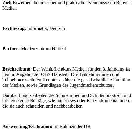
Ziel:
Erwerben theoretischer und praktischer Kenntnisse im Bereich
Medien
Fachbezug:
Informatik, Deutsch
Partner:
Medienzentrum Hittfeld
Beschreibung:
Der Wahlpflichtkurs Medien für den 8. Jahrgang ist
neu im Angebot der OBS Hanstedt. Die TeilnehmerInnen und
Teilnehmer vertiefen Kenntnisse über die gesellschaftliche Funktion
der Medien, sowie Grundlagen des Jugendmedienschutzes.
Darüber hinaus arbeiten die Schülerinnen und Schüler praktisch und
drehen eigene Beiträge, wie Interviews oder Kurzdokumentationen,
die sie auch schneiden und nachbearbeiten.
Auswertung/Evaluation:
im Rahmen der DB