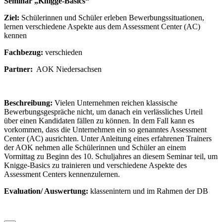
Seminar „Knigge-Basics“
Ziel:
Schülerinnen und Schüler erleben Bewerbungssituationen,
lernen verschiedene Aspekte aus dem Assessment Center (AC)
kennen
Fachbezug:
verschieden
Partner:
AOK Niedersachsen
Beschreibung:
Vielen Unternehmen reichen klassische
Bewerbungsgespräche nicht, um danach ein verlässliches Urteil
über einen Kandidaten fällen zu können. In dem Fall kann es
vorkommen, dass die Unternehmen ein so genanntes Assessment
Center (AC) ausrichten. Unter Anleitung eines erfahrenen Trainers
der AOK nehmen alle Schülerinnen und Schüler an einem
Vormittag zu Beginn des 10. Schuljahres an diesem Seminar teil, um
Knigge-Basics zu trainieren und verschiedene Aspekte des
Assessment Centers kennenzulernen.
Evaluation/ Auswertung:
klassenintern und im Rahmen der DB