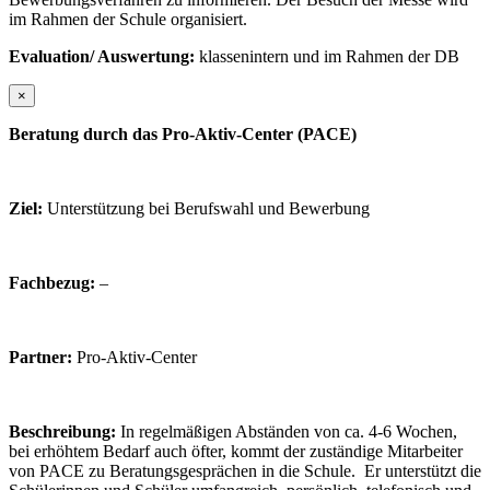
im Rahmen der Schule organisiert.
Evaluation/ Auswertung:
klassenintern und im Rahmen der DB
×
Beratung durch das Pro-Aktiv-Center (PACE)
Ziel:
Unterstützung bei Berufswahl und Bewerbung
Fachbezug:
–
Partner:
Pro-Aktiv-Center
Beschreibung:
In regelmäßigen Abständen von ca. 4-6 Wochen,
bei erhöhtem Bedarf auch öfter, kommt der zuständige Mitarbeiter
von PACE zu Beratungsgesprächen in die Schule. Er unterstützt die