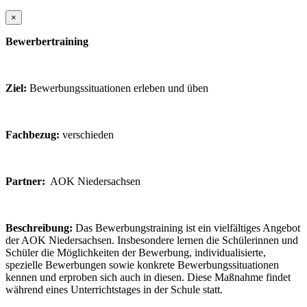
×
Bewerbertraining
Ziel:
Bewerbungssituationen erleben und üben
Fachbezug:
verschieden
Partner:
AOK Niedersachsen
Beschreibung:
Das Bewerbungstraining ist ein vielfältiges Angebot
der AOK Niedersachsen. Insbesondere lernen die Schülerinnen und
Schüler die Möglichkeiten der Bewerbung, individualisierte,
spezielle Bewerbungen sowie konkrete Bewerbungssituationen
kennen und erproben sich auch in diesen. Diese Maßnahme findet
während eines Unterrichtstages in der Schule statt.