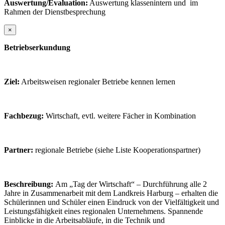
Auswertung/Evaluation:
Auswertung klassenintern und im
Rahmen der Dienstbesprechung
×
Betriebserkundung
Ziel:
Arbeitsweisen regionaler Betriebe kennen lernen
Fachbezug:
Wirtschaft, evtl. weitere Fächer in Kombination
Partner:
regionale Betriebe (siehe Liste Kooperationspartner)
Beschreibung:
Am „Tag der Wirtschaft“ – Durchführung alle 2
Jahre in Zusammenarbeit mit dem Landkreis Harburg – erhalten die
Schülerinnen und Schüler einen Eindruck von der Vielfältigkeit und
Leistungsfähigkeit eines regionalen Unternehmens. Spannende
Einblicke in die Arbeitsabläufe, in die Technik und