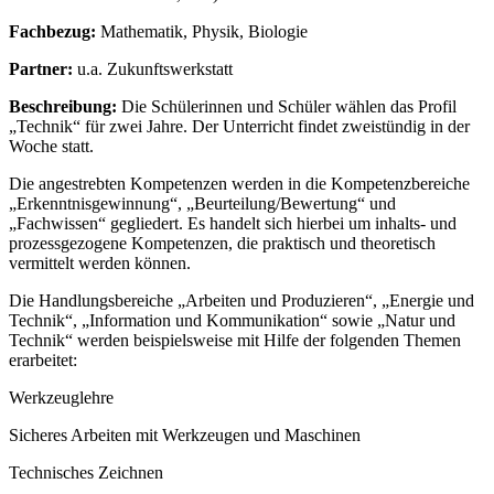
Fachbezug:
Mathematik, Physik, Biologie
Partner:
u.a. Zukunftswerkstatt
Beschreibung:
Die Schülerinnen und Schüler wählen das Profil
„Technik“ für zwei Jahre. Der Unterricht findet zweistündig in der
Woche statt.
Die angestrebten Kompetenzen werden in die Kompetenzbereiche
„Erkenntnisgewinnung“, „Beurteilung/Bewertung“ und
„Fachwissen“ gegliedert. Es handelt sich hierbei um inhalts- und
prozessgezogene Kompetenzen, die praktisch und theoretisch
vermittelt werden können.
Die Handlungsbereiche „Arbeiten und Produzieren“, „Energie und
Technik“, „Information und Kommunikation“ sowie „Natur und
Technik“ werden beispielsweise mit Hilfe der folgenden Themen
erarbeitet:
Werkzeuglehre
Sicheres Arbeiten mit Werkzeugen und Maschinen
Technisches Zeichnen