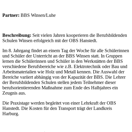
Partner:
BBS Winsen/Luhe
Beschreibung:
Seit vielen Jahren kooperieren die Berufsbildenden
Schulen Winsen erfolgreich mit der OBS Hanstedt.
Im 8. Jahrgang findet an einem Tag der Woche für alle Schülerinnen
und Schüler der Unterricht an der BBS Winsen statt. In Gruppen
lernen die Schülerinnen und Schüler in den Werkstätten der BBS
verschiedene Berufsbereiche wie z.B. Elektrotechnik oder Bau und
Arbeitsmaterialien wie Holz und Metall kennen. Die Auswahl der
Bereiche variiert abhängig von der Kapazität der BBS. Die Lehrer
der Berufsbildenden Schulen stellen jedem Teilnehmer dieser
berufsorientierenden Maßnahme zum Ende des Halbjahres ein
Zeugnis aus.
Die Praxistage werden begleitet von einer Lehrkraft der OBS
Hanstedt. Die Kosten für den Transport trägt der Landkreis
Harburg.