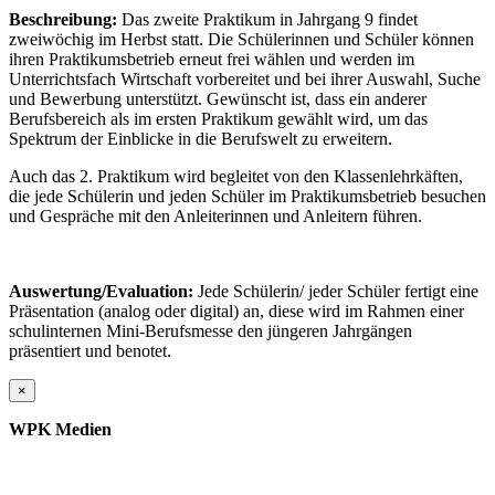
Beschreibung:
Das zweite Praktikum in Jahrgang 9 findet
zweiwöchig im Herbst statt. Die Schülerinnen und Schüler können
ihren Praktikumsbetrieb erneut frei wählen und werden im
Unterrichtsfach Wirtschaft vorbereitet und bei ihrer Auswahl, Suche
und Bewerbung unterstützt. Gewünscht ist, dass ein anderer
Berufsbereich als im ersten Praktikum gewählt wird, um das
Spektrum der Einblicke in die Berufswelt zu erweitern.
Auch das 2. Praktikum wird begleitet von den Klassenlehrkäften,
die jede Schülerin und jeden Schüler im Praktikumsbetrieb besuchen
und Gespräche mit den Anleiterinnen und Anleitern führen.
Auswertung/Evaluation:
Jede Schülerin/ jeder Schüler fertigt eine
Präsentation (analog oder digital) an, diese wird im Rahmen einer
schulinternen Mini-Berufsmesse den jüngeren Jahrgängen
präsentiert und benotet.
×
WPK Medien