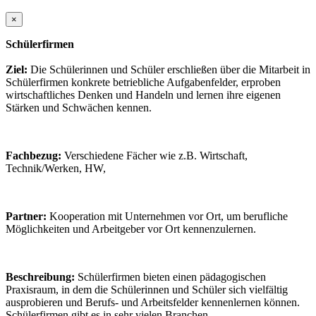
×
Schülerfirmen
Ziel:
Die Schülerinnen und Schüler erschließen über die Mitarbeit in
Schülerfirmen konkrete betriebliche Aufgabenfelder, erproben
wirtschaftliches Denken und Handeln und lernen ihre eigenen
Stärken und Schwächen kennen.
Fachbezug:
Verschiedene Fächer wie z.B. Wirtschaft,
Technik/Werken, HW,
Partner:
Kooperation mit Unternehmen vor Ort, um berufliche
Möglichkeiten und Arbeitgeber vor Ort kennenzulernen.
Beschreibung:
Schülerfirmen bieten einen pädagogischen
Praxisraum, in dem die Schülerinnen und Schüler sich vielfältig
ausprobieren und Berufs- und Arbeitsfelder kennenlernen können.
Schülerfirmen gibt es in sehr vielen Branchen.