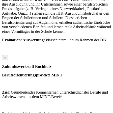
ihre Ausbildung und ihr Unternehmen sowie einer berufstypischen
Praxisaufgabe (z. B. Verlegen eines Netzwerkkabels, Postkorb-
Aufgabe, Quiz…) stellen sich die IHK-Ausbildungsbotschafter den
Fragen der Schülerinnen und Schülern. Diese erleben
Berufsorientierung auf Augenhöhe, erhalten authentische Eindrücke
von verschiedenen Berufen und lernen reale Arbeitsabläufe während
eines Vormittages in der Schule kennen.
Evaluation/ Auswertung:
klassenintern und im Rahmen der DB
×
Zukunftswerkstatt Buchholz
Berufsorientierungsprojekte MINT
Ziel:
Grundlegendes Kennenlernen unterschiedlichster Berufe und
Arbeitsweisen aus dem MINT-Bereich