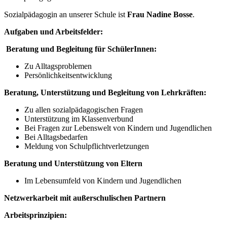
Sozialpädagogin an unserer Schule ist
Frau Nadine Bosse
.
Aufgaben und Arbeitsfelder:
Beratung und Begleitung für SchülerInnen:
Zu Alltagsproblemen
Persönlichkeitsentwicklung
Beratung, Unterstützung und Begleitung von Lehrkräften:
Zu allen sozialpädagogischen Fragen
Unterstützung im Klassenverbund
Bei Fragen zur Lebenswelt von Kindern und Jugendlichen
Bei Alltagsbedarfen
Meldung von Schulpflichtverletzungen
Beratung und Unterstützung von Eltern
Im Lebensumfeld von Kindern und Jugendlichen
Netzwerkarbeit mit außerschulischen Partnern
Arbeitsprinzipien: