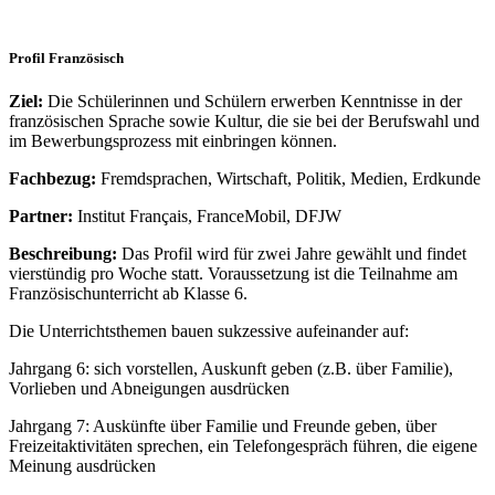
Profil Französisch
Ziel:
Die Schülerinnen und Schülern erwerben Kenntnisse in der
französischen Sprache sowie Kultur, die sie bei der Berufswahl und
im Bewerbungsprozess mit einbringen können.
Fachbezug:
Fremdsprachen, Wirtschaft, Politik, Medien, Erdkunde
Partner:
Institut Français, FranceMobil, DFJW
Beschreibung:
Das Profil wird für zwei Jahre gewählt und findet
vierstündig pro Woche statt. Voraussetzung ist die Teilnahme am
Französischunterricht ab Klasse 6.
Die Unterrichtsthemen bauen sukzessive aufeinander auf:
Jahrgang 6: sich vorstellen, Auskunft geben (z.B. über Familie),
Vorlieben und Abneigungen ausdrücken
Jahrgang 7: Auskünfte über Familie und Freunde geben, über
Freizeitaktivitäten sprechen, ein Telefongespräch führen, die eigene
Meinung ausdrücken