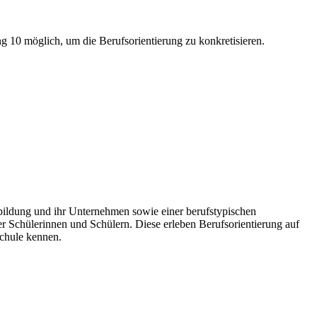
10 möglich, um die Berufsorientierung zu konkretisieren.
bildung und ihr Unternehmen sowie einer berufstypischen
r Schülerinnen und Schülern. Diese erleben Berufsorientierung auf
Schule kennen.