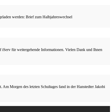
ergeladen werden: Brief zum Halbjahreswechsel
uf iServ für weitergehende Informationen. Vielen Dank und Ihnen
t. Am Morgen des letzten Schultages fand in der Hanstedter Jakobi