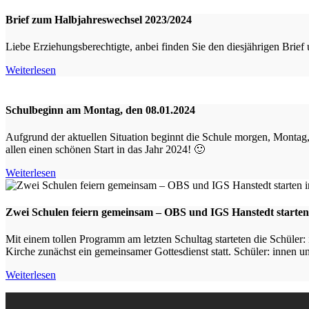
Brief zum Halbjahreswechsel 2023/2024
Liebe Erziehungsberechtigte, anbei finden Sie den diesjährigen Brie
Weiterlesen
Schulbeginn am Montag, den 08.01.2024
Aufgrund der aktuellen Situation beginnt die Schule morgen, Montag,
allen einen schönen Start in das Jahr 2024! 🙂
Weiterlesen
Zwei Schulen feiern gemeinsam – OBS und IGS Hanstedt starten 
Mit einem tollen Programm am letzten Schultag starteten die Schüler
Kirche zunächst ein gemeinsamer Gottesdienst statt. Schüler: innen 
Weiterlesen