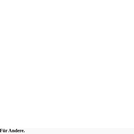
 Für Andere.