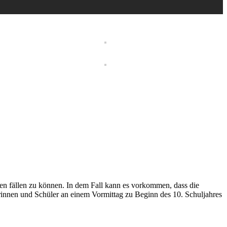
en fällen zu können. In dem Fall kann es vorkommen, dass die
innen und Schüler an einem Vormittag zu Beginn des 10. Schuljahres