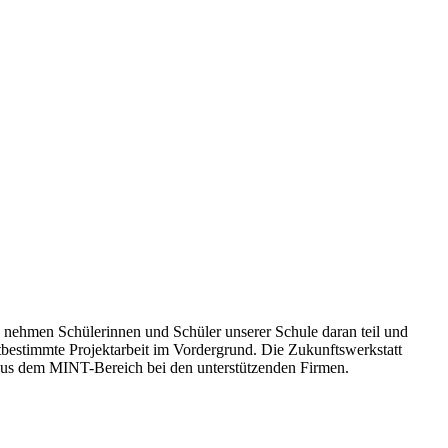
 nehmen Schülerinnen und Schüler unserer Schule daran teil und
bstbestimmte Projektarbeit im Vordergrund. Die Zukunftswerkstatt
 aus dem MINT-Bereich bei den unterstützenden Firmen.