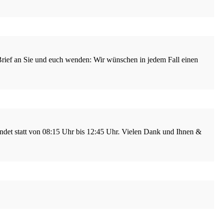
m Brief an Sie und euch wenden: Wir wünschen in jedem Fall einen
indet statt von 08:15 Uhr bis 12:45 Uhr. Vielen Dank und Ihnen &