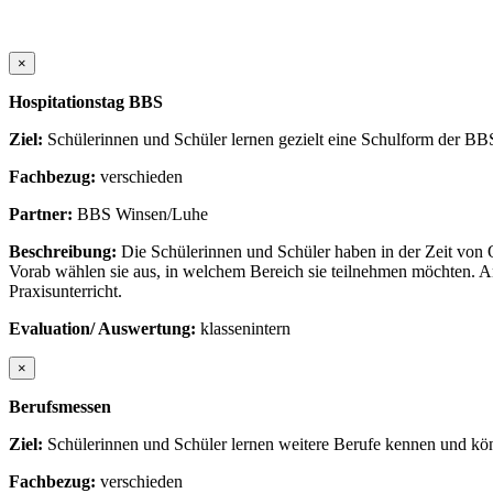
×
Hospitationstag BBS
Ziel:
Schülerinnen und Schüler lernen gezielt eine Schulform der B
Fachbezug:
verschieden
Partner:
BBS Winsen/Luhe
Beschreibung:
Die Schülerinnen und Schüler haben in der Zeit von
Vorab wählen sie aus, in welchem Bereich sie teilnehmen möchten. A
Praxisunterricht.
Evaluation/ Auswertung:
klassenintern
×
Berufsmessen
Ziel:
Schülerinnen und Schüler lernen weitere Berufe kennen und kön
Fachbezug:
verschieden