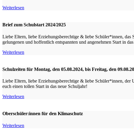
Weiterlesen
Brief zum Schulstart 2024/2025
Liebe Eltern, liebe Erziehungsberechtige & liebe Schüler*innen, das 
gelungenen und hoffentlich entspannten und angenehmen Start in das
Weiterlesen
Schulzeiten für Montag, den 05.08.2024, bis Freitag, den 09.08.2
Liebe Eltern, liebe Erziehungsberechtige & liebe Schüler*innen, der
euch einen tollen Start in das neue Schuljahr!
Weiterlesen
Oberschüler:innen für den Klimaschutz
Weiterlesen