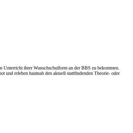
 den Unterricht ihrer Wunschschulform an der BBS zu bekommen.
 und erleben hautnah den aktuell stattfindenden Theorie- oder