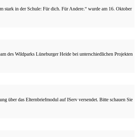
 stark in der Schule: Für dich. Für Andere.“ wurde am 16. Oktober
am des Wildparks Lüneburger Heide bei unterschiedlichen Projekten
ng über das Elternbriefmodul auf IServ versendet. Bitte schauen Sie